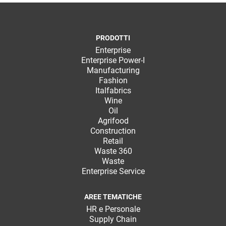
PRODOTTI
Enterprise
Enterprise Power-I
Manufacturing
Fashion
Italfabrics
Wine
Oil
Agrifood
Construction
Retail
Waste 360
Waste
Enterprise Service
AREE TEMATICHE
HR e Personale
Supply Chain