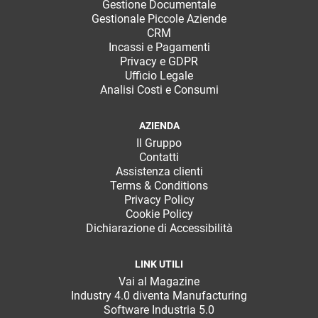
Gestione Documentale
Gestionale Piccole Aziende
CRM
Incassi e Pagamenti
Privacy e GDPR
Ufficio Legale
Analisi Costi e Consumi
AZIENDA
Il Gruppo
Contatti
Assistenza clienti
Terms & Conditions
Privacy Policy
Cookie Policy
Dichiarazione di Accessibilità
LINK UTILI
Vai al Magazine
Industry 4.0 diventa Manufacturing
Software Industria 5.0