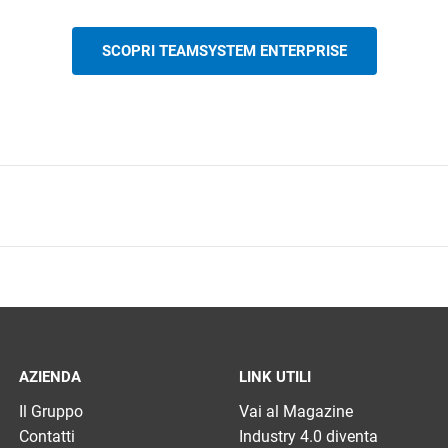
SCOPRI TEAMSYSTEM ENTERPRISE
AZIENDA
LINK UTILI
Il Gruppo
Vai al Magazine
Contatti
Industry 4.0 diventa