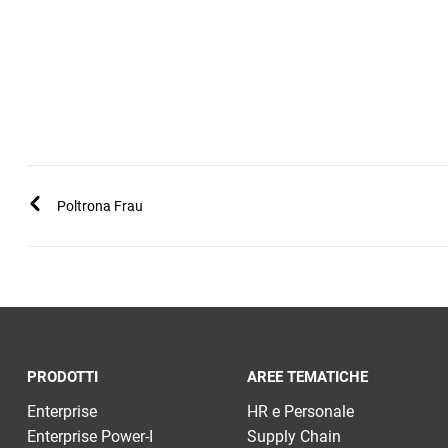
Poltrona Frau
PRODOTTI
AREE TEMATICHE
Enterprise
HR e Personale
Enterprise Power-I
Supply Chain