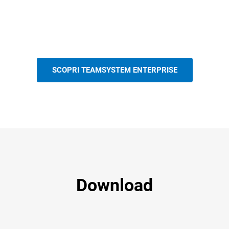
SCOPRI TEAMSYSTEM ENTERPRISE
Download