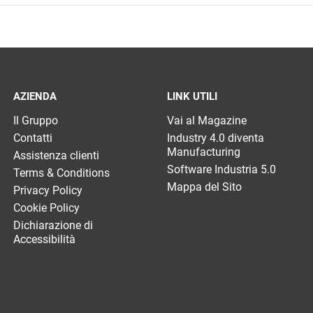
AZIENDA
LINK UTILI
Il Gruppo
Vai al Magazine
Contatti
Industry 4.0 diventa
Manufacturing
Assistenza clienti
Software Industria 5.0
Terms & Conditions
Mappa del Sito
Privacy Policy
Cookie Policy
Dichiarazione di
Accessibilità