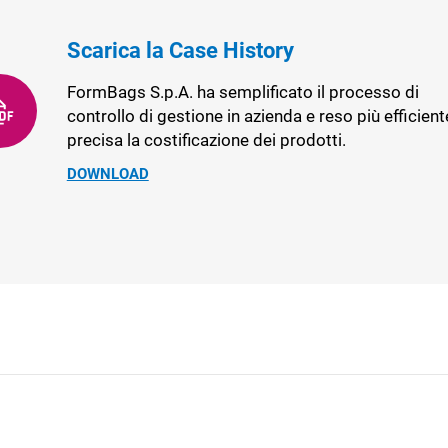
Scarica la Case History
FormBags S.p.A. ha semplificato il processo di
controllo di gestione in azienda e reso più efficient
precisa la costificazione dei prodotti.
DOWNLOAD