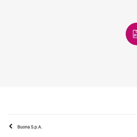
Buona S.p.A.