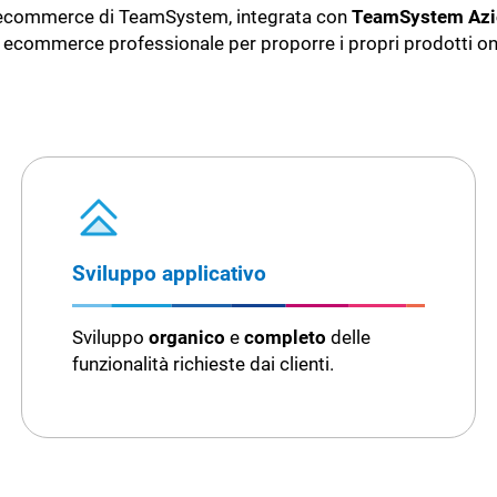
ecommerce di TeamSystem, integrata con
TeamSystem Azi
 ecommerce professionale per proporre i propri prodotti on
Sviluppo applicativo
Sviluppo
organico
e
completo
delle
funzionalità richieste dai clienti.