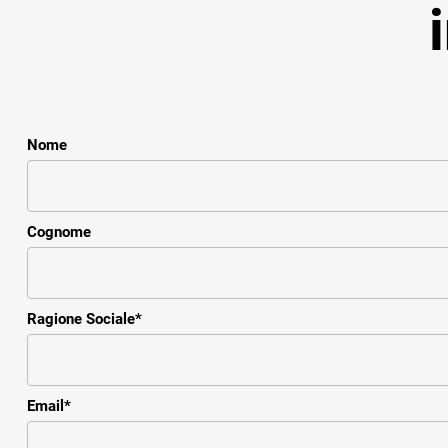
Nome
Cognome
Ragione Sociale
*
Email
*