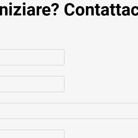
iniziare? Contattac