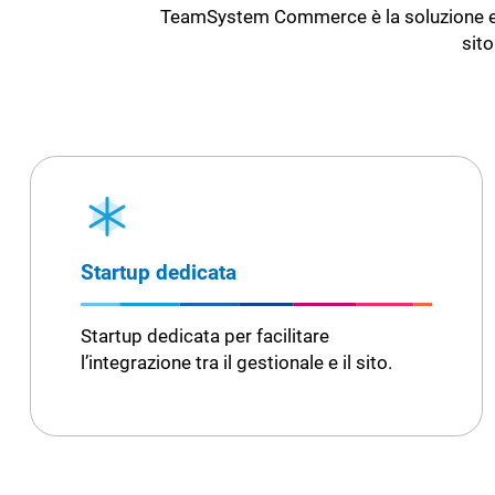
TeamSystem Commerce è la soluzione 
sito
Startup dedicata
Startup dedicata per facilitare
l’integrazione tra il gestionale e il sito.