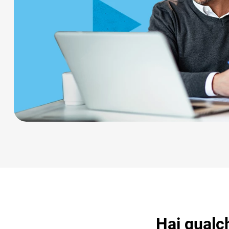
Hai qualc