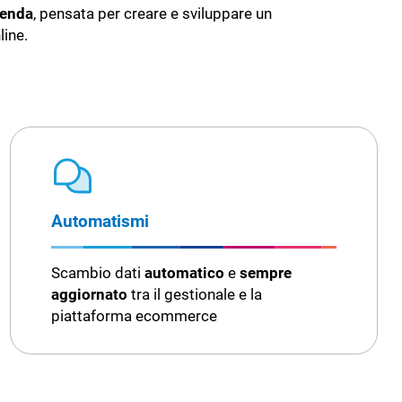
enda
, pensata per creare e sviluppare un
line.
Automatismi
Scambio dati
automatico
e
sempre
aggiornato
tra il gestionale e la
piattaforma ecommerce