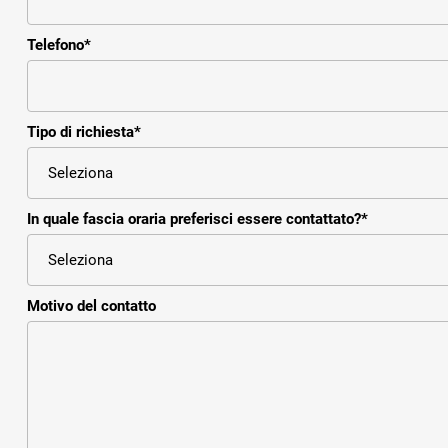
Telefono
*
Tipo di richiesta
*
In quale fascia oraria preferisci essere contattato?
*
Motivo del contatto