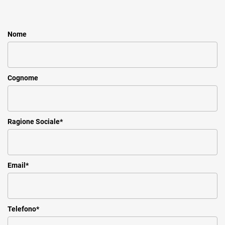
Nome
Cognome
Ragione Sociale
*
Email
*
Telefono
*