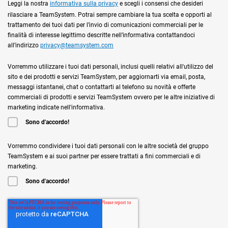
Leggi la nostra
informativa sulla privacy
e scegli i consensi che desideri
rilasciare a TeamSystem. Potrai sempre cambiare la tua scelta e opporti al
trattamento dei tuoi dati per l’invio di comunicazioni commerciali per le
finalità di interesse legittimo descritte nell’informativa contattandoci
all’indirizzo
privacy@teamsystem.com
Vorremmo utilizzare i tuoi dati personali, inclusi quelli relativi all'utilizzo del
sito e dei prodotti e servizi TeamSystem, per aggiornarti via email, posta,
messaggi istantanei, chat o contattarti al telefono su novità e offerte
commerciali di prodotti e servizi TeamSystem ovvero per le altre iniziative di
marketing indicate nell'informativa.
Sono d'accordo!
Vorremmo condividere i tuoi dati personali con le altre società del gruppo
TeamSystem e ai suoi partner per essere trattati a fini commerciali e di
marketing.
Sono d'accordo!