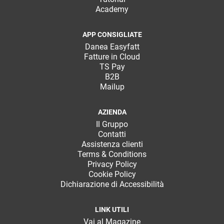
Academy
APP CONSIGLIATE
Danea Easyfatt
Fatture in Cloud
TS Pay
B2B
Mailup
AZIENDA
Il Gruppo
Contatti
Assistenza clienti
Terms & Conditions
Privacy Policy
Cookie Policy
Dichiarazione di Accessibilità
LINK UTILI
Vai al Magazine