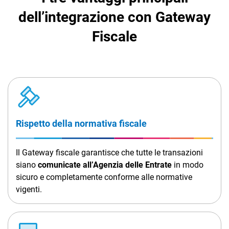
TeamSystem Corporate
dell’integrazione con Gateway
TeamSystem Store
Fiscale
Rispetto della normativa fiscale
Il Gateway fiscale garantisce che tutte le transazioni
siano
comunicate all’Agenzia delle Entrate
in modo
sicuro e completamente conforme alle normative
vigenti.