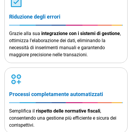
Riduzione degli errori
Grazie alla sua
integrazione con i sistemi di gestione
,
ottimizza l'elaborazione dei dati, eliminando la
necessità di inserimenti manuali e garantendo
maggiore precisione nelle transazioni.
Processi completamente automatizzati
Semplifica il
rispetto delle normative fiscali
,
consentendo una gestione più efficiente e sicura dei
corrispettivi.