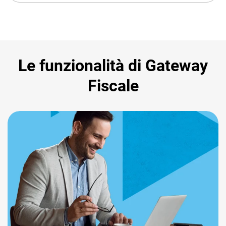
Le funzionalità di Gateway
Fiscale