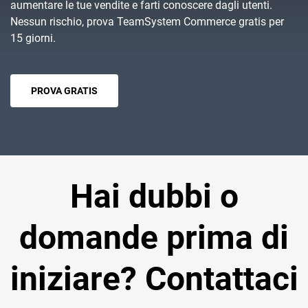
aumentare le tue vendite e farti conoscere dagli utenti.
Nessun rischio, prova TeamSystem Commerce gratis per
15 giorni.
PROVA GRATIS
Hai dubbi o
domande prima di
iniziare? Contattaci