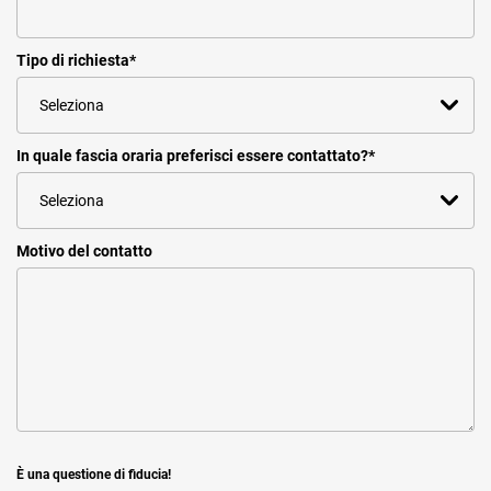
Tipo di richiesta
*
In quale fascia oraria preferisci essere contattato?
*
Motivo del contatto
È una questione di fiducia!