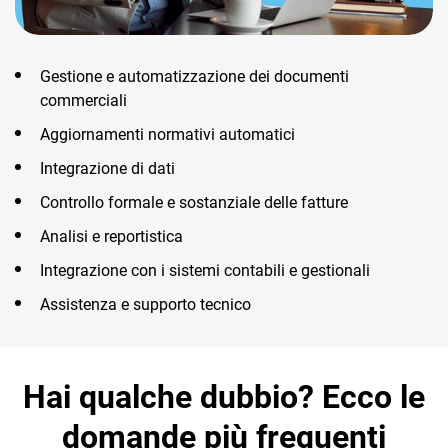
Gestione e automatizzazione dei documenti
commerciali
Aggiornamenti normativi automatici
Integrazione di dati
Controllo formale e sostanziale delle fatture
Analisi e reportistica
Integrazione con i sistemi contabili e gestionali
Assistenza e supporto tecnico
Hai qualche dubbio? Ecco le
domande più frequenti