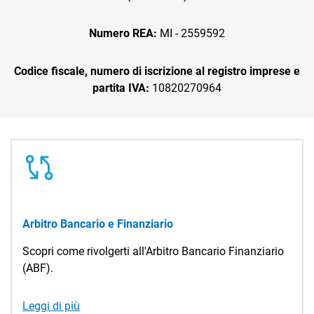
Numero REA:
MI - 2559592
Codice fiscale, numero di iscrizione al registro imprese e
partita IVA:
10820270964
Arbitro Bancario e Finanziario
Scopri come rivolgerti all'Arbitro Bancario Finanziario
(ABF).
Leggi di più