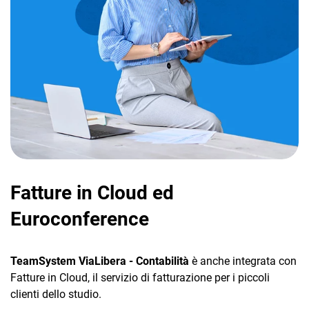
Fatture in Cloud ed
Euroconference
TeamSystem ViaLibera - Contabilità
è anche integrata con
Fatture in Cloud, il servizio di fatturazione per i piccoli
clienti dello studio.