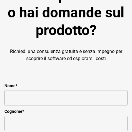
o hai domande sul
prodotto?
Richiedi una consulenza gratuita e senza impegno per
scoprire il software ed esplorare i costi
Nome
*
Cognome
*