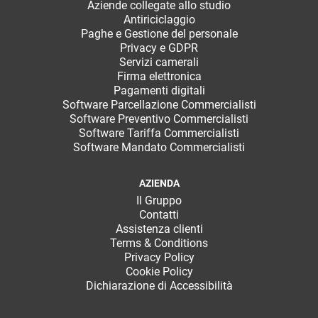
Aziende collegate allo studio
Antiriciclaggio
Paghe e Gestione del personale
Privacy e GDPR
Servizi camerali
Firma elettronica
Pagamenti digitali
Software Parcellazione Commercialisti
Software Preventivo Commercialisti
Software Tariffa Commercialisti
Software Mandato Commercialisti
AZIENDA
Il Gruppo
Contatti
Assistenza clienti
Terms & Conditions
Privacy Policy
Cookie Policy
Dichiarazione di Accessibilità