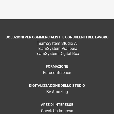
SOLUZIONI PER COMMERCIALISTI E CONSULENTI DEL LAVORO
TeamSystem Studio AI
TeamSystem Vialibera
TeamSystem Digital Box
FORMAZIONE
Euroconference
DIGITALIZZAZIONE DELLO STUDIO
Be Amazing
AREE DI INTERESSE
Check Up Impresa