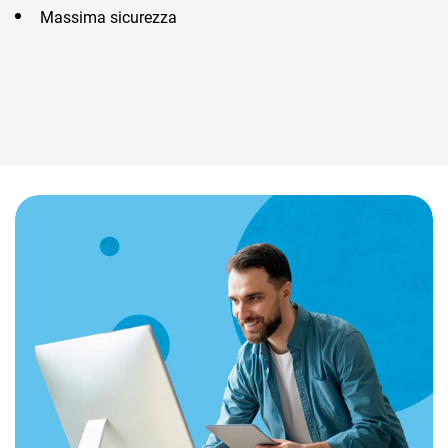
Massima sicurezza