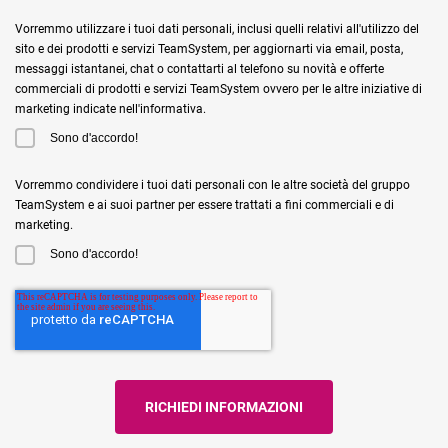
Vorremmo utilizzare i tuoi dati personali, inclusi quelli relativi all'utilizzo del
sito e dei prodotti e servizi TeamSystem, per aggiornarti via email, posta,
messaggi istantanei, chat o contattarti al telefono su novità e offerte
commerciali di prodotti e servizi TeamSystem ovvero per le altre iniziative di
marketing indicate nell'informativa.
Sono d'accordo!
Vorremmo condividere i tuoi dati personali con le altre società del gruppo
TeamSystem e ai suoi partner per essere trattati a fini commerciali e di
marketing.
Sono d'accordo!