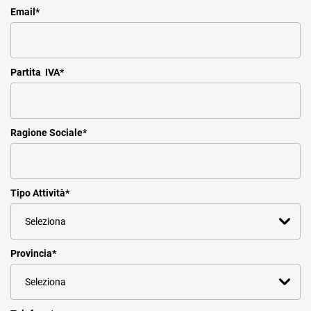
Email
*
Partita IVA
*
Ragione Sociale
*
Tipo Attività
*
Provincia
*