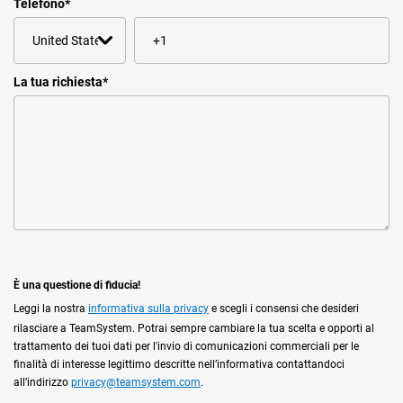
Telefono
*
La tua richiesta
*
È una questione di fiducia!
Leggi la nostra
informativa sulla privacy
e scegli i consensi che desideri
rilasciare a TeamSystem. Potrai sempre cambiare la tua scelta e opporti al
trattamento dei tuoi dati per l'invio di comunicazioni commerciali per le
finalità di interesse legittimo descritte nell’informativa contattandoci
all’indirizzo
privacy@teamsystem.com
.