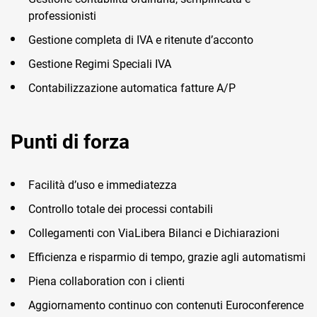
TeamSystem Corporate
professionisti
TeamSystem Store
Gestione completa di IVA e ritenute d’acconto
Gestione Regimi Speciali IVA
Contabilizzazione automatica fatture A/P
Punti di forza
Facilità d’uso e immediatezza
Controllo totale dei processi contabili
Collegamenti con ViaLibera Bilanci e Dichiarazioni
Efficienza e risparmio di tempo, grazie agli automatismi
Piena collaboration con i clienti
Aggiornamento continuo con contenuti Euroconference