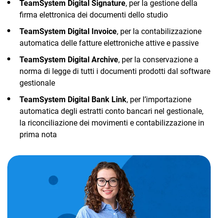
TeamSystem Digital Signature
, per la gestione della
firma elettronica dei documenti dello studio
TeamSystem Digital Invoice
, per la contabilizzazione
automatica delle fatture elettroniche attive e passive
TeamSystem Digital Archive
, per la conservazione a
norma di legge di tutti i documenti prodotti dal software
gestionale
TeamSystem Digital Bank Link
, per l’importazione
automatica degli estratti conto bancari nel gestionale,
la riconciliazione dei movimenti e contabilizzazione in
prima nota