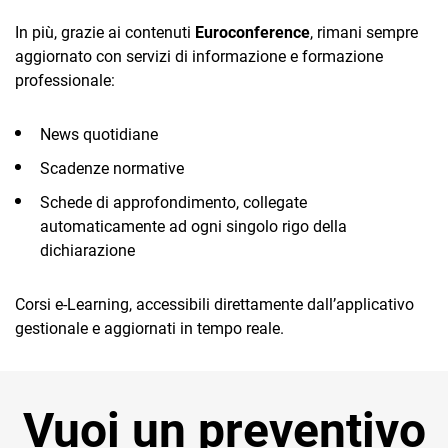
In più, grazie ai contenuti
Euroconference
, rimani sempre
aggiornato con servizi di informazione e formazione
professionale:
News quotidiane
Scadenze normative
Schede di approfondimento, collegate
automaticamente ad ogni singolo rigo della
dichiarazione
Corsi e-Learning, accessibili direttamente dall’applicativo
gestionale e aggiornati in tempo reale.
Vuoi un preventivo