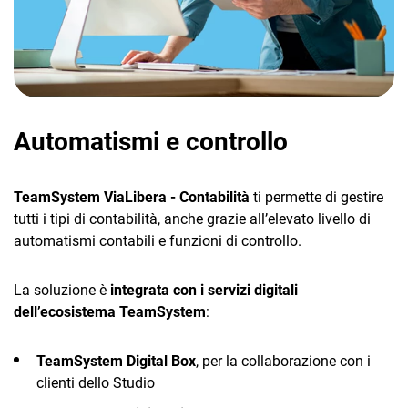
Automatismi e controllo
TeamSystem ViaLibera - Contabilità
ti permette di gestire
tutti i tipi di contabilità, anche grazie all’elevato livello di
automatismi contabili e funzioni di controllo.
La soluzione è
integrata con i servizi digitali
dell’ecosistema TeamSystem
:
TeamSystem Digital Box
, per la collaborazione con i
clienti dello Studio