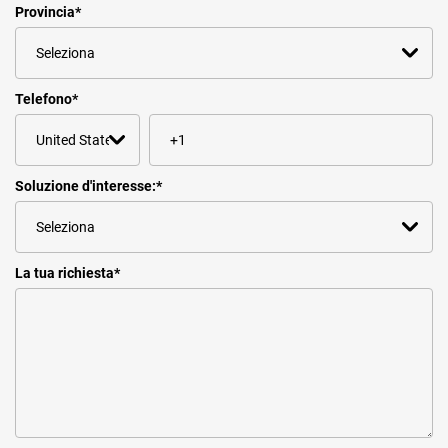
Provincia
*
Telefono
*
Soluzione d'interesse:
*
La tua richiesta
*