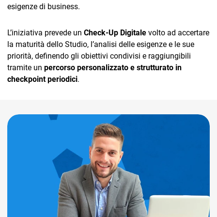
esigenze di business.
L’iniziativa prevede un
Check-Up Digitale
volto ad accertare
la maturità dello Studio, l’analisi delle esigenze e le sue
priorità, definendo gli obiettivi condivisi e raggiungibili
tramite un
percorso personalizzato e strutturato in
checkpoint periodici
.