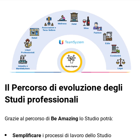
Il Percorso di evoluzione degli
Studi professionali
Grazie al percorso di
Be Amazing
lo Studio potrà:
Semplificare
i processi di lavoro dello Studio