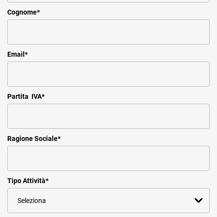
Cognome
*
Email
*
Partita IVA
*
Ragione Sociale
*
Tipo Attività
*