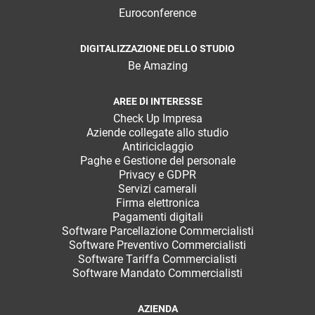
Euroconference
DIGITALIZZAZIONE DELLO STUDIO
Be Amazing
AREE DI INTERESSE
Check Up Impresa
Aziende collegate allo studio
Antiriciclaggio
Paghe e Gestione del personale
Privacy e GDPR
Servizi camerali
Firma elettronica
Pagamenti digitali
Software Parcellazione Commercialisti
Software Preventivo Commercialisti
Software Tariffa Commercialisti
Software Mandato Commercialisti
AZIENDA