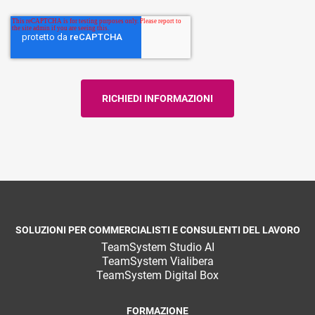
SOLUZIONI PER COMMERCIALISTI E CONSULENTI DEL LAVORO
TeamSystem Studio AI
TeamSystem Vialibera
TeamSystem Digital Box
FORMAZIONE