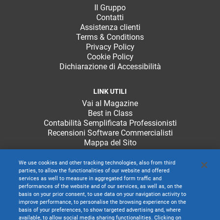
Il Gruppo
Contatti
Assistenza clienti
Terms & Conditions
Privacy Policy
Cookie Policy
Dichiarazione di Accessibilità
LINK UTILI
Vai al Magazine
Best in Class
Contabilità Semplificata Professionisti
Recensioni Software Commercialisti
Mappa del Sito
We use cookies and other tracking technologies, also from third
parties, to allow the functionalities of our website and offered
services as well to measure in aggregated form traffic and
performances of the website and of our services, as well as, on the
basis on your prior consent, to use data on your navigation activity to
improve performance, to personalise the browsing experience on the
basis of your preferences, to show targeted advertising and, where
available, to allow social media sharing functionalities. Clicking on