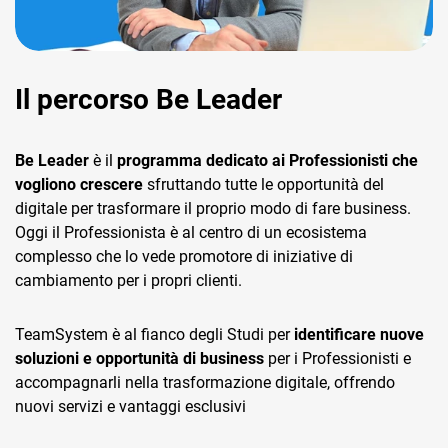
Il percorso Be Leader
Be Leader
è il
programma dedicato ai Professionisti che
vogliono crescere
sfruttando tutte le opportunità del
digitale per trasformare il proprio modo di fare business.
Oggi il Professionista è al centro di un ecosistema
complesso che lo vede promotore di iniziative di
cambiamento per i propri clienti.
TeamSystem è al fianco degli Studi per
identificare nuove
soluzioni e opportunità di business
per i Professionisti e
accompagnarli nella trasformazione digitale, offrendo
nuovi servizi e vantaggi esclusivi