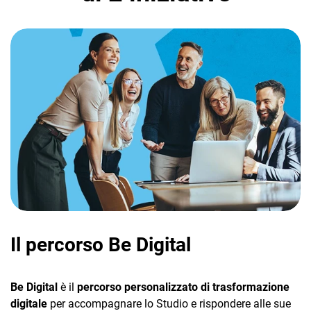
TeamSystem Corporate
TeamSystem Store
Il percorso Be Digital
Be Digital
è il
percorso personalizzato di trasformazione
digitale
per accompagnare lo Studio e rispondere alle sue