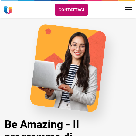
CONTATTACI
Be Amazing - Il