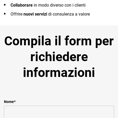
Collaborare
in modo diverso con i clienti
Offrire
nuovi servizi
di consulenza a valore
Compila il form per
richiedere
informazioni
Nome
*