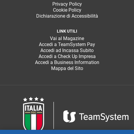
Privacy Policy
Cookie Policy
Dichiarazione di Accessibilità
LINK UTILI
Vai al Magazine
Accedi a TeamSystem Pay
Accedi ad Incassa Subito
Accedi a Check Up Impresa
Accedi a Business Information
Mappa del Sito