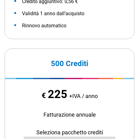
Credito aggiuntivo: 0,56 €
Validità 1 anno dall’acquisto
Rinnovo automatico
500 Crediti
225
€
+IVA / anno
Fatturazione annuale
Seleziona pacchetto crediti