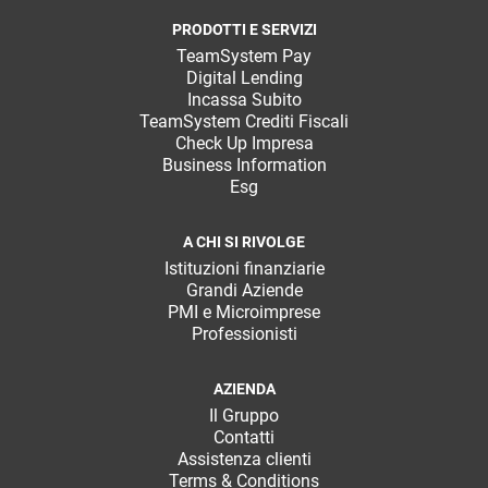
PRODOTTI E SERVIZI
TeamSystem Pay
Digital Lending
Incassa Subito
TeamSystem Crediti Fiscali
Check Up Impresa
Business Information
Esg
A CHI SI RIVOLGE
Istituzioni finanziarie
Grandi Aziende
PMI e Microimprese
Professionisti
AZIENDA
Il Gruppo
Contatti
Assistenza clienti
Terms & Conditions