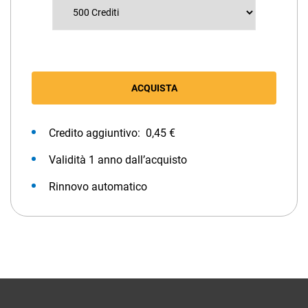
ACQUISTA
Credito aggiuntivo: 0,45 €
Validità 1 anno dall’acquisto
Rinnovo automatico