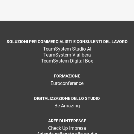
SOLUZIONI PER COMMERCIALISTI E CONSULENTI DEL LAVORO
TeamSystem Studio AI
TeamSystem Vialibera
TeamSystem Digital Box
FORMAZIONE
Euroconference
DIGITALIZZAZIONE DELLO STUDIO
Be Amazing
AREE DI INTERESSE
Check Up Impresa