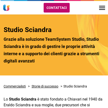
CONTATTACI
Studio Sciandra
Grazie alla soluzione TeamSystem Studio, Studio
Sciandra è in grado di gestire le proprie attività
interne e a supporto dei clienti grazie a strumenti
digitali avanzati
Commercialisti
Storie di successo
Studio Sciandra
Lo
Studio Sciandra
è stato fondato a Chiavari nel 1940 da
Eraldo Sciandra e sua moglie, due precursori che si