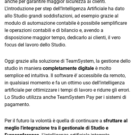
anche per garantire maggior sicurezza ai clienti.
L’introduzione per step dell’Intelligenza Artificiale ha dato
allo Studio grandi soddisfazioni, ad esempio grazie al
modulo di automazione contabile è possibile semplificare
le operazioni contabili e di bilancio e, avendo a
disposizione maggior tempo, dedicarlo ai clienti, il vero
focus del lavoro dello Studio.
Oggi grazie alla soluzione di TeamSystem, la gestione dello
studio in maniera
completamente digitale
è molto
semplice ed intuitiva. Il software è’ accessibile da remoto,
in qualsiasi momento e fa un ottimo uso dell’intelligenza
artificiale per ottimizzare i tempi di lavoro e ridurre gli errori.
Lo Studio utilizza anche TeamSystem Pay per i sistemi di
pagamento.
Per il futuro la volontà è quella di continuare a
sfruttare al
meglio l'integrazione tra il gestionale di Studio e