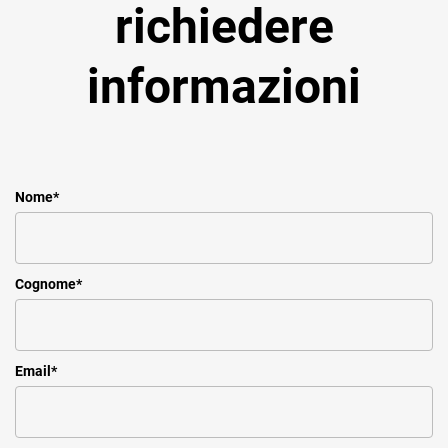
richiedere
informazioni
Nome
*
Cognome
*
Email
*