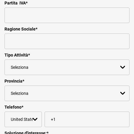
Partita IVA
*
Ragione Sociale
*
Tipo Attività
*
Provincia
*
Telefono
*
Soluzione d'interesse:
*