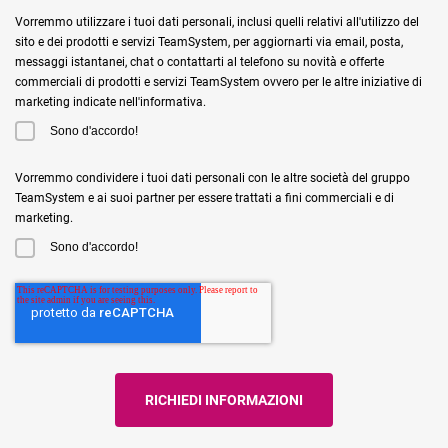
Vorremmo utilizzare i tuoi dati personali, inclusi quelli relativi all'utilizzo del
sito e dei prodotti e servizi TeamSystem, per aggiornarti via email, posta,
messaggi istantanei, chat o contattarti al telefono su novità e offerte
commerciali di prodotti e servizi TeamSystem ovvero per le altre iniziative di
marketing indicate nell'informativa.
Sono d'accordo!
Vorremmo condividere i tuoi dati personali con le altre società del gruppo
TeamSystem e ai suoi partner per essere trattati a fini commerciali e di
marketing.
Sono d'accordo!