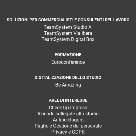
SOLUZIONI PER COMMERCIALISTI E CONSULENTI DEL LAVORO
TeamSystem Studio AI
TeamSystem Vialibera
TeamSystem Digital Box
FORMAZIONE
Euroconference
DIGITALIZZAZIONE DELLO STUDIO
Be Amazing
AREE DI INTERESSE
Check Up Impresa
Aziende collegate allo studio
Antiriciclaggio
Paghe e Gestione del personale
Privacy e GDPR