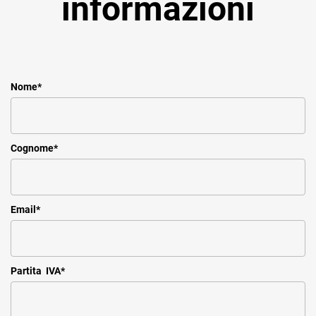
informazioni
Nome
*
Cognome
*
Email
*
Partita IVA
*