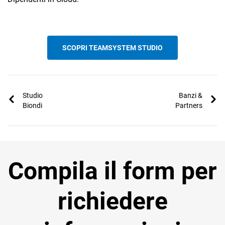
SCOPRI TEAMSYSTEM STUDIO
Studio
Banzi &
Biondi
Partners
Compila il form per
richiedere