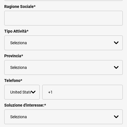
Ragione Sociale
*
Tipo Attività
*
Provincia
*
Telefono
*
Soluzione d'interesse:
*