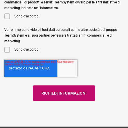
commerciali di prodotti e servizi TeamSystem ovvero per le altre iniziative di
marketing indicate nell'informativa.
Sono d'accordo!
Vorremmo condividere i tuoi dati personali con le altre società del gruppo
TeamSystem e ai suoi partner per essere trattati a fini commerciali e di
marketing.
Sono d'accordo!