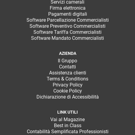
Servizi camerali
Firma elettronica
Pagamenti digitali
Software Parcellazione Commercialisti
Software Preventivo Commercialisti
Software Tariffa Commercialisti
Software Mandato Commercialisti
AZIENDA
Il Gruppo
Contatti
Assistenza clienti
Terms & Conditions
Privacy Policy
Cookie Policy
Dichiarazione di Accessibilità
LINK UTILI
Vai al Magazine
Best in Class
Contabilità Semplificata Professionisti