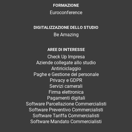
FORMAZIONE
Euroconference
DIGITALIZZAZIONE DELLO STUDIO
Be Amazing
AREE DI INTERESSE
Check Up Impresa
Aziende collegate allo studio
Antiriciclaggio
Paghe e Gestione del personale
Privacy e GDPR
Servizi camerali
Firma elettronica
Pagamenti digitali
Software Parcellazione Commercialisti
Software Preventivo Commercialisti
Software Tariffa Commercialisti
Software Mandato Commercialisti