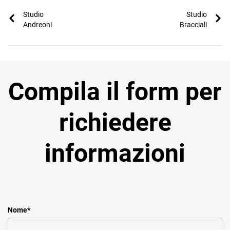
Studio
Studio
Andreoni
Bracciali
Compila il form per
richiedere
informazioni
Nome
*