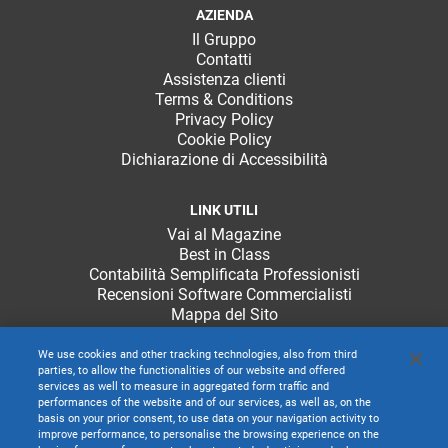
AZIENDA
Il Gruppo
Contatti
Assistenza clienti
Terms & Conditions
Privacy Policy
Cookie Policy
Dichiarazione di Accessibilità
LINK UTILI
Vai al Magazine
Best in Class
Contabilità Semplificata Professionisti
Recensioni Software Commercialisti
Mappa del Sito
We use cookies and other tracking technologies, also from third
parties, to allow the functionalities of our website and offered
services as well to measure in aggregated form traffic and
performances of the website and of our services, as well as, on the
basis on your prior consent, to use data on your navigation activity to
improve performance, to personalise the browsing experience on the