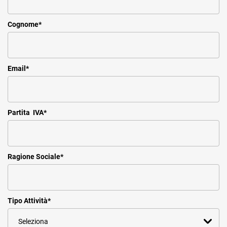
Cognome
*
Email
*
Partita IVA
*
Ragione Sociale
*
Tipo Attività
*