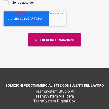
Sono d'accordo!
SOLUZIONI PER COMMERCIALISTI E CONSULENTI DEL LAVORO
TeamSystem Studio AI
TeamSystem Vialibera
TeamSystem Digital Box