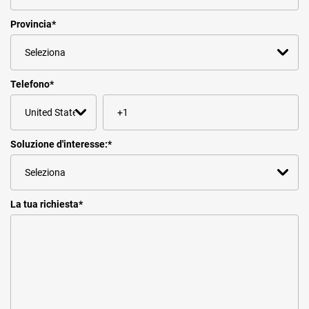
Provincia
*
Telefono
*
Soluzione d'interesse:
*
La tua richiesta
*