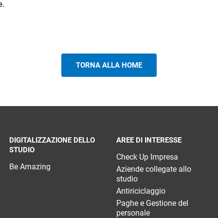
e.
TORNA ALLA HOME
DIGITALIZZAZIONE DELLO
AREE DI INTERESSE
STUDIO
Check Up Impresa
Be Amazing
Aziende collegate allo
studio
Antiriciclaggio
Paghe e Gestione del
personale