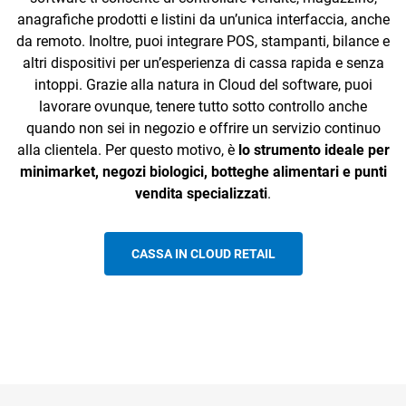
anagrafiche prodotti e listini da un’unica interfaccia, anche
da remoto. Inoltre, puoi integrare POS, stampanti, bilance e
altri dispositivi per un’esperienza di cassa rapida e senza
intoppi. Grazie alla natura in Cloud del software, puoi
lavorare ovunque, tenere tutto sotto controllo anche
quando non sei in negozio e offrire un servizio continuo
alla clientela. Per questo motivo, è
lo strumento ideale per
minimarket, negozi biologici, botteghe alimentari e punti
vendita specializzati
.
CASSA IN CLOUD RETAIL