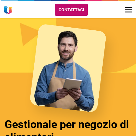
CONTATTACI
Gestionale per negozio di