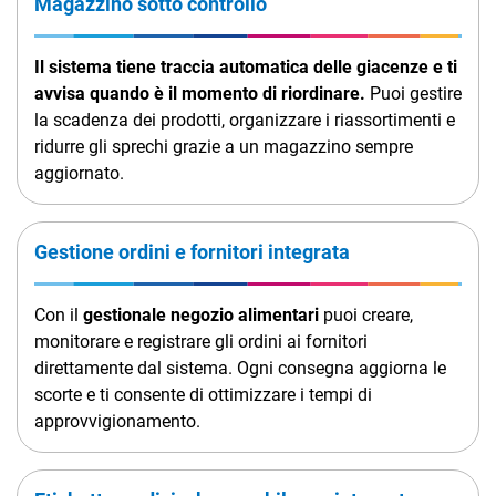
Magazzino sotto controllo
Il sistema tiene traccia automatica delle giacenze e ti
avvisa quando è il momento di riordinare.
Puoi gestire
la scadenza dei prodotti, organizzare i riassortimenti e
ridurre gli sprechi grazie a un magazzino sempre
aggiornato.
Gestione ordini e fornitori integrata
Con il
gestionale negozio alimentari
puoi creare,
monitorare e registrare gli ordini ai fornitori
direttamente dal sistema. Ogni consegna aggiorna le
scorte e ti consente di ottimizzare i tempi di
approvvigionamento.