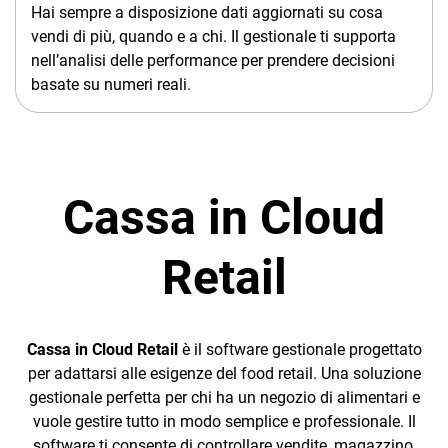
Hai sempre a disposizione dati aggiornati su cosa
vendi di più, quando e a chi. Il gestionale ti supporta
nell’analisi delle performance per prendere decisioni
basate su numeri reali.
Cassa in Cloud
Retail
Cassa in Cloud Retail
è il software gestionale progettato
per adattarsi alle esigenze del food retail. Una soluzione
gestionale perfetta per chi ha un negozio di alimentari e
vuole gestire tutto in modo semplice e professionale. Il
software ti consente di controllare vendite, magazzino,