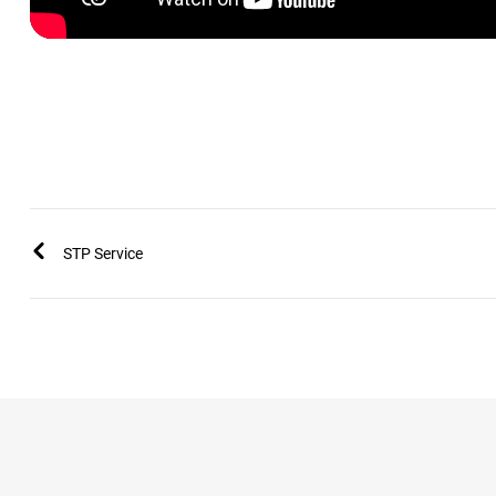
STP Service