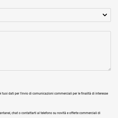
tuoi dati per l'invio di comunicazioni commerciali per le finalità di interesse
tantanei, chat o contattarti al telefono su novità e offerte commerciali di