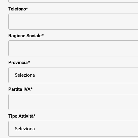
Telefono
*
Ragione Sociale
*
Provincia
*
Partita IVA
*
Tipo Attività
*