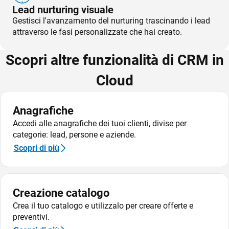
TeamSystem Store
Lead nurturing visuale
Gestisci l'avanzamento del nurturing trascinando i lead
attraverso le fasi personalizzate che hai creato.
Scopri altre funzionalità di CRM in
Cloud
Anagrafiche
Accedi alle anagrafiche dei tuoi clienti, divise per
categorie: lead, persone e aziende.
Scopri di più
Creazione catalogo
Crea il tuo catalogo e utilizzalo per creare offerte e
preventivi.