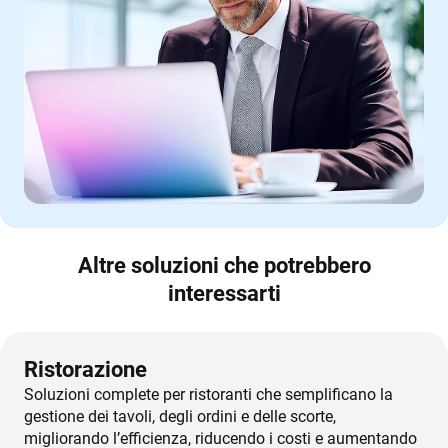
Altre soluzioni che potrebbero
interessarti
Ristorazione
Soluzioni complete per ristoranti che semplificano la
gestione dei tavoli, degli ordini e delle scorte,
migliorando l’efficienza, riducendo i costi e aumentando