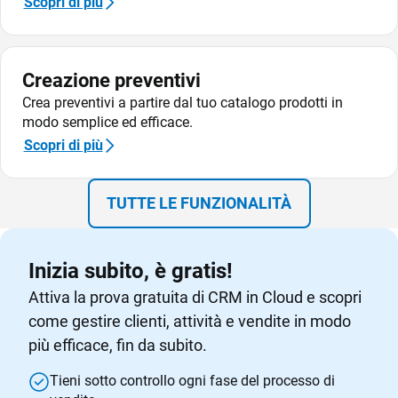
Scopri di più
Creazione preventivi
Crea preventivi a partire dal tuo catalogo prodotti in
modo semplice ed efficace.
Scopri di più
TUTTE LE FUNZIONALITÀ
Inizia subito, è gratis!
Attiva la prova gratuita di CRM in Cloud e scopri
come gestire clienti, attività e vendite in modo
più efficace, fin da subito.
Tieni sotto controllo ogni fase del processo di