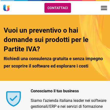
CONTATTACI
Vuoi un preventivo o hai
domande sui prodotti per le
Partite IVA?
Richiedi una consulenza gratuita e senza impegno
per scoprire il software ed esplorare i costi
Conosciamo il tuo business
Siamo l’azienda italiana leader nei software
gestionali/ERP e nei servizi di formazione