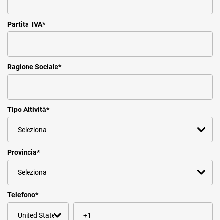
Partita IVA
*
Ragione Sociale
*
Tipo Attività
*
Provincia
*
Telefono
*