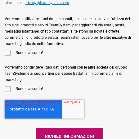
all’indirizzo
privacy@teamsystem.com
.
Vorremmo utilizzare i tuoi dati personali, inclusi quelli relativi all'utilizzo del
sito e dei prodotti e servizi TeamSystem, per aggiornarti via email, posta,
messaggi istantanei, chat o contattarti al telefono su novità e offerte
commerciali di prodotti e servizi TeamSystem ovvero per le altre iniziative di
marketing indicate nell'informativa.
Sono d'accordo!
Vorremmo condividere i tuoi dati personali con le altre società del gruppo
TeamSystem e ai suoi partner per essere trattati a fini commerciali e di
marketing.
Sono d'accordo!