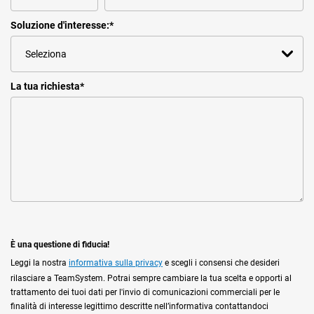
Soluzione d'interesse:
*
La tua richiesta
*
È una questione di fiducia!
Leggi la nostra
informativa sulla privacy
e scegli i consensi che desideri
rilasciare a TeamSystem. Potrai sempre cambiare la tua scelta e opporti al
trattamento dei tuoi dati per l'invio di comunicazioni commerciali per le
finalità di interesse legittimo descritte nell’informativa contattandoci