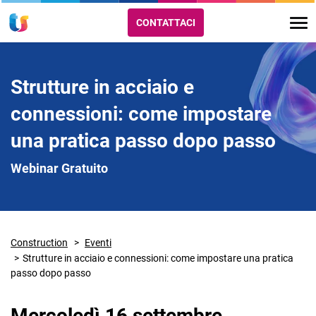
CONTATTACI
Strutture in acciaio e
connessioni: come impostare
una pratica passo dopo passo
Webinar Gratuito
Construction
Eventi
Strutture in acciaio e connessioni: come impostare una pratica
passo dopo passo
Mercoledì 16 settembre