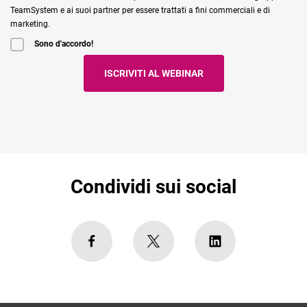
TeamSystem e ai suoi partner per essere trattati a fini commerciali e di
marketing.
Sono d'accordo!
Condividi sui social