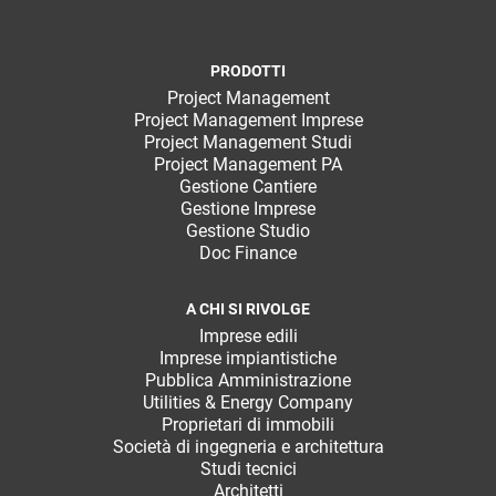
PRODOTTI
Project Management
Project Management Imprese
Project Management Studi
Project Management PA
Gestione Cantiere
Gestione Imprese
Gestione Studio
Doc Finance
A CHI SI RIVOLGE
Imprese edili
Imprese impiantistiche
Pubblica Amministrazione
Utilities & Energy Company
Proprietari di immobili
Società di ingegneria e architettura
Studi tecnici
Architetti