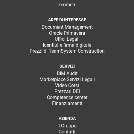
Geometri
AREE DI INTERESSE
Document Management
Oracle Primavera
Uffici Legali
Identità e firma digitale
Prezzi di TeamSystem Construction
SERVIZI
BIM Audit
Marketplace Servizi Legali
Video Corsi
Prezzari DEI
Competence center
Finanziamenti
AZIENDA
Il Gruppo
Contatti