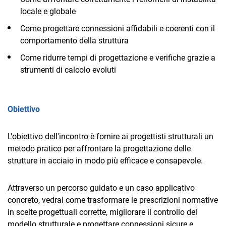
locale e globale
Come progettare connessioni affidabili e coerenti con il
comportamento della struttura
Come ridurre tempi di progettazione e verifiche grazie a
strumenti di calcolo evoluti
Obiettivo
L'obiettivo dell'incontro è fornire ai progettisti strutturali un
metodo pratico per affrontare la progettazione delle
strutture in acciaio in modo più efficace e consapevole.
Attraverso un percorso guidato e un caso applicativo
concreto, vedrai come trasformare le prescrizioni normative
in scelte progettuali corrette, migliorare il controllo del
modello strutturale e progettare connessioni sicure e