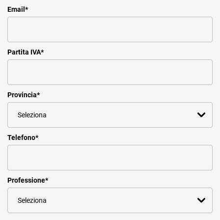
Email
*
Partita IVA
*
Provincia
*
Telefono
*
Professione
*