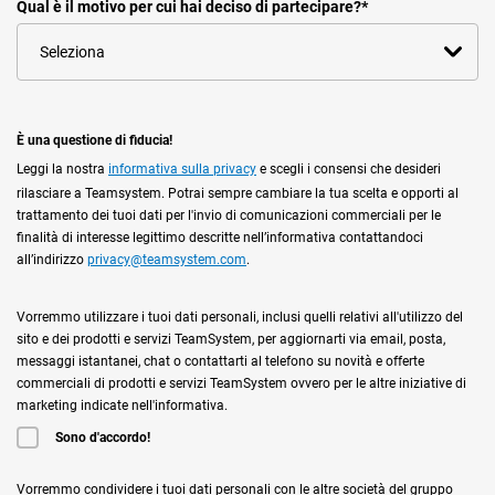
Qual è il motivo per cui hai deciso di partecipare?
*
È una questione di fiducia!
Leggi la nostra
informativa sulla privacy
e scegli i consensi che desideri
rilasciare a Teamsystem. Potrai sempre cambiare la tua scelta e opporti al
trattamento dei tuoi dati per l'invio di comunicazioni commerciali per le
finalità di interesse legittimo descritte nell’informativa contattandoci
all’indirizzo
privacy@teamsystem.com
.
Vorremmo utilizzare i tuoi dati personali, inclusi quelli relativi all'utilizzo del
sito e dei prodotti e servizi TeamSystem, per aggiornarti via email, posta,
messaggi istantanei, chat o contattarti al telefono su novità e offerte
commerciali di prodotti e servizi TeamSystem ovvero per le altre iniziative di
marketing indicate nell'informativa.
Sono d'accordo!
Vorremmo condividere i tuoi dati personali con le altre società del gruppo