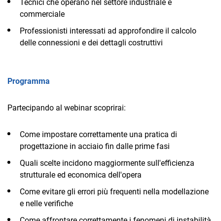
Tecnici che operano nel settore industriale e
commerciale
Professionisti interessati ad approfondire il calcolo
delle connessioni e dei dettagli costruttivi
Programma
Partecipando al webinar scoprirai:
Come impostare correttamente una pratica di
progettazione in acciaio fin dalle prime fasi
Quali scelte incidono maggiormente sull'efficienza
strutturale ed economica dell'opera
Come evitare gli errori più frequenti nella modellazione
e nelle verifiche
Come affrontare correttamente i fenomeni di instabilità