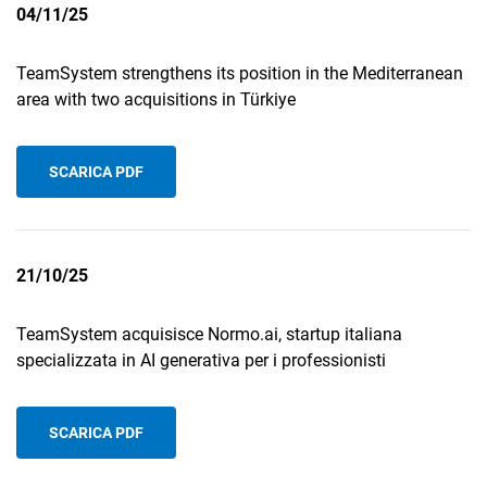
04/11/25
TeamSystem strengthens its position in the Mediterranean
area with two acquisitions in Türkiye
SCARICA PDF
21/10/25
TeamSystem acquisisce Normo.ai, startup italiana
specializzata in AI generativa per i professionisti
SCARICA PDF