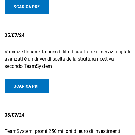
SCARICA PDF
25/07/24
Vacanze Italiane: la possibilità di usufruire di servizi digitali
avanzati è un driver di scelta della struttura ricettiva
secondo TeamSystem
SCARICA PDF
03/07/24
TeamSystem: pronti 250 milioni di euro di investimenti