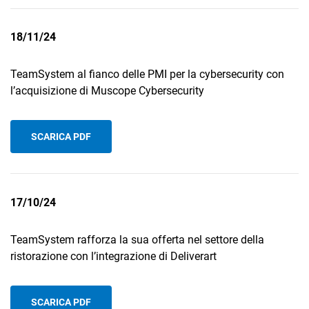
18/11/24
TeamSystem al fianco delle PMI per la cybersecurity con
l’acquisizione di Muscope Cybersecurity
SCARICA PDF
17/10/24
TeamSystem rafforza la sua offerta nel settore della
ristorazione con l’integrazione di Deliverart
SCARICA PDF