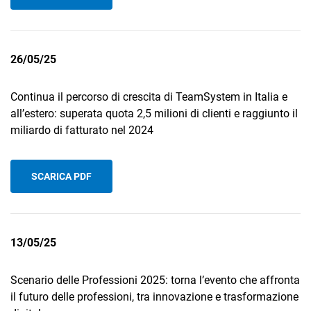
26/05/25
Continua il percorso di crescita di TeamSystem in Italia e
all’estero: superata quota 2,5 milioni di clienti e raggiunto il
miliardo di fatturato nel 2024
SCARICA PDF
13/05/25
Scenario delle Professioni 2025: torna l’evento che affronta
il futuro delle professioni, tra innovazione e trasformazione