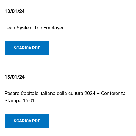
18/01/24
TeamSystem Top Employer
SCARICA PDF
15/01/24
Pesaro Capitale italiana della cultura 2024 – Conferenza
Stampa 15.01
SCARICA PDF