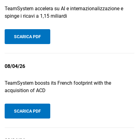
TeamSystem accelera su AI e internazionalizzazione e
spinge i ricavi a 1,15 miliardi
SCARICA PDF
08/04/26
TeamSystem boosts its French footprint with the
acquisition of ACD
SCARICA PDF