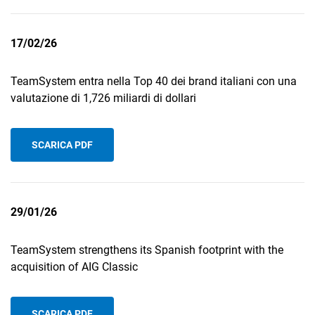
17/02/26
TeamSystem entra nella Top 40 dei brand italiani con una
valutazione di 1,726 miliardi di dollari
SCARICA PDF
29/01/26
TeamSystem strengthens its Spanish footprint with the
acquisition of AIG Classic
SCARICA PDF