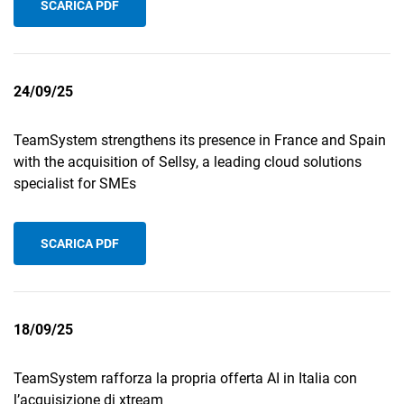
SCARICA PDF
24/09/25
TeamSystem strengthens its presence in France and Spain
with the acquisition of Sellsy, a leading cloud solutions
specialist for SMEs
SCARICA PDF
18/09/25
TeamSystem rafforza la propria offerta AI in Italia con
l’acquisizione di xtream