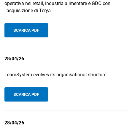
operativa nel retail, industria alimentare e GDO con
l’acquisizione di Terya
SCARICA PDF
28/04/26
TeamSystem evolves its organisational structure
SCARICA PDF
28/04/26