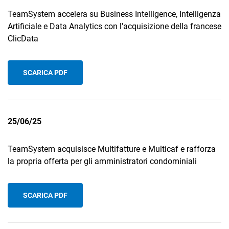
TeamSystem accelera su Business Intelligence, Intelligenza
Artificiale e Data Analytics con l’acquisizione della francese
ClicData
SCARICA PDF
25/06/25
TeamSystem acquisisce Multifatture e Multicaf e rafforza
la propria offerta per gli amministratori condominiali
SCARICA PDF