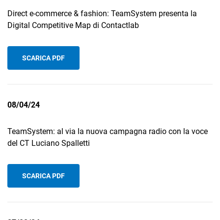
Direct e-commerce & fashion: TeamSystem presenta la
Digital Competitive Map di Contactlab
SCARICA PDF
08/04/24
TeamSystem: al via la nuova campagna radio con la voce
del CT Luciano Spalletti
SCARICA PDF