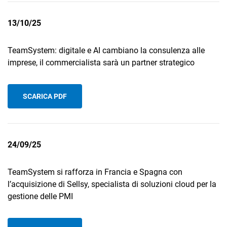
13/10/25
TeamSystem: digitale e AI cambiano la consulenza alle
imprese, il commercialista sarà un partner strategico
SCARICA PDF
24/09/25
TeamSystem si rafforza in Francia e Spagna con
l’acquisizione di Sellsy, specialista di soluzioni cloud per la
gestione delle PMI