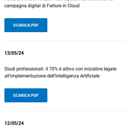
campagna digital di Fatture in Cloud
SCARICA PDF
13/05/24
Studi professionali: il 70% è attivo con iniziative legate
all’implementazione dell’Intelligenza Artificiale
SCARICA PDF
12/05/24