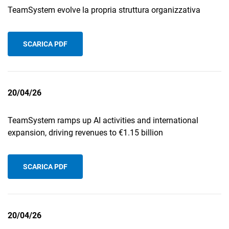
TeamSystem evolve la propria struttura organizzativa
SCARICA PDF
20/04/26
TeamSystem ramps up AI activities and international
expansion, driving revenues to €1.15 billion
SCARICA PDF
20/04/26