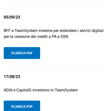
05/09/23
BFF e TeamSystem insieme per estendere i servizi digitali
per la cessione dei crediti a PA e SSN
SCARICA PDF
17/08/23
ADIA e CapitalG investono in TeamSystem
SCARICA PDF