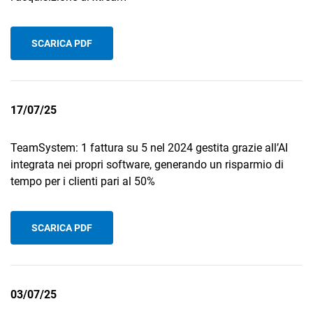
SCARICA PDF
17/07/25
TeamSystem: 1 fattura su 5 nel 2024 gestita grazie all’AI
integrata nei propri software, generando un risparmio di
tempo per i clienti pari al 50%
SCARICA PDF
03/07/25