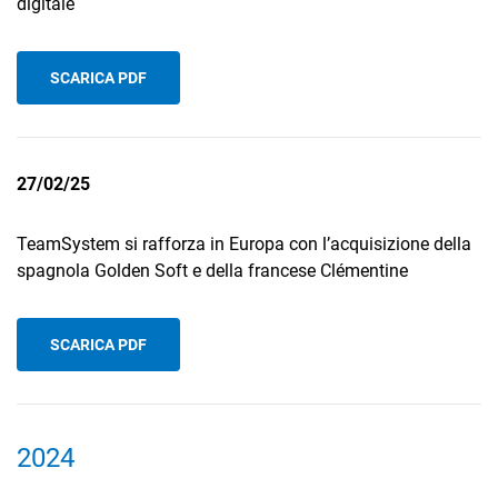
digitale
SCARICA PDF
27/02/25
TeamSystem si rafforza in Europa con l’acquisizione della
spagnola Golden Soft e della francese Clémentine
SCARICA PDF
2024