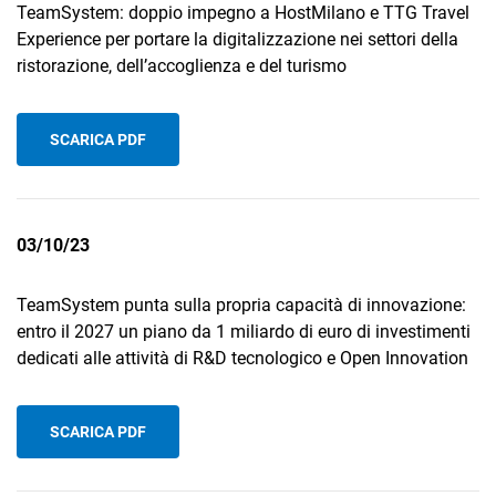
TeamSystem: doppio impegno a HostMilano e TTG Travel
Experience per portare la digitalizzazione nei settori della
ristorazione, dell’accoglienza e del turismo
SCARICA PDF
03/10/23
TeamSystem punta sulla propria capacità di innovazione:
entro il 2027 un piano da 1 miliardo di euro di investimenti
dedicati alle attività di R&D tecnologico e Open Innovation
SCARICA PDF