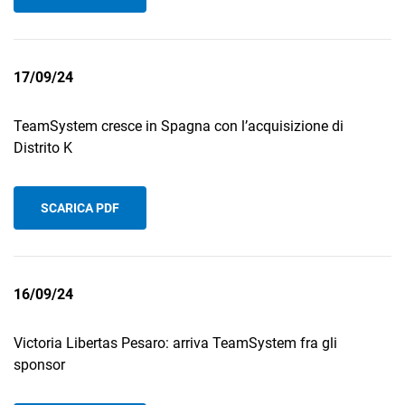
17/09/24
TeamSystem cresce in Spagna con l’acquisizione di
Distrito K
SCARICA PDF
16/09/24
Victoria Libertas Pesaro: arriva TeamSystem fra gli
sponsor