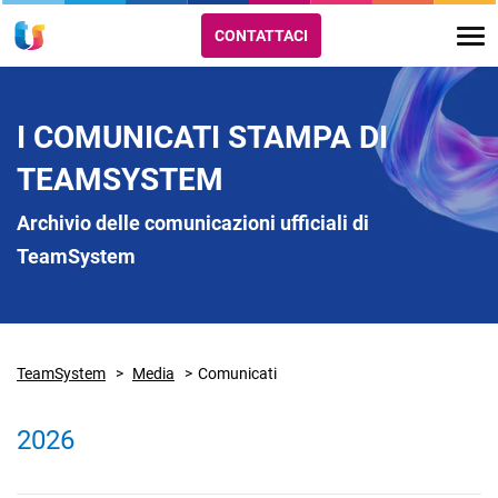
CONTATTACI
I COMUNICATI STAMPA DI
TEAMSYSTEM
Archivio delle comunicazioni ufficiali di
TeamSystem
TeamSystem
Media
Comunicati
2026