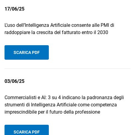
17/06/25
L’uso dell’Intelligenza Artificiale consente alle PMI di
raddoppiare la crescita del fatturato entro il 2030
SCARICA PDF
03/06/25
Commercialisti e AI: 3 su 4 indicano la padronanza degli
strumenti di Intelligenza Artificiale come competenza
imprescindibile per il futuro della professione
SCARICA PDF