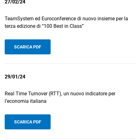
27/02/24
TeamSystem ed Euroconference di nuovo insieme per la
terza edizione di “100 Best in Class”
SCARICA PDF
29/01/24
Real Time Turnover (RTT), un nuovo indicatore per
l’economia italiana
SCARICA PDF