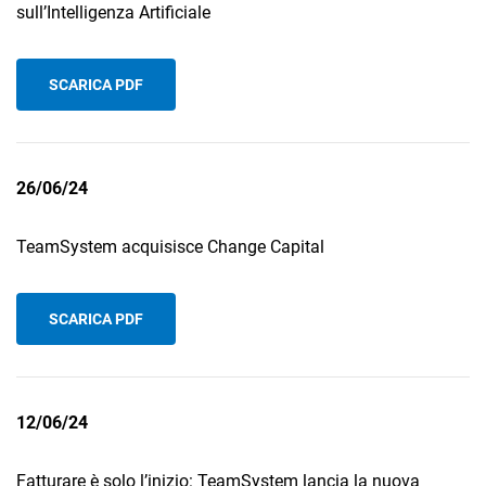
sull’Intelligenza Artificiale
SCARICA PDF
26/06/24
TeamSystem acquisisce Change Capital
SCARICA PDF
12/06/24
Fatturare è solo l’inizio: TeamSystem lancia la nuova