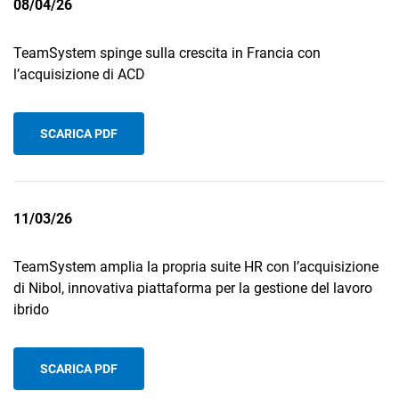
08/04/26
TeamSystem spinge sulla crescita in Francia con
l’acquisizione di ACD
SCARICA PDF
11/03/26
TeamSystem amplia la propria suite HR con l’acquisizione
di Nibol, innovativa piattaforma per la gestione del lavoro
ibrido
SCARICA PDF