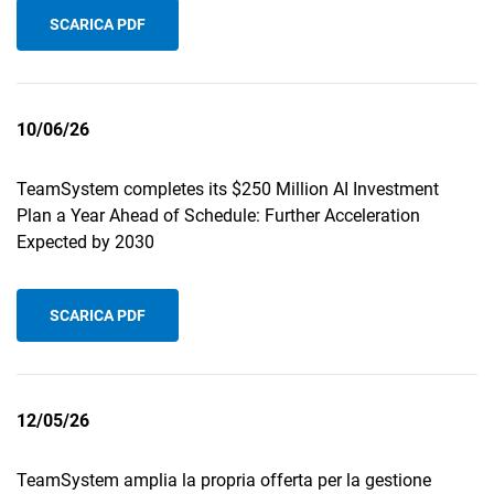
TeamSystem Corporate
SCARICA PDF
TeamSystem Store
10/06/26
TeamSystem completes its $250 Million AI Investment
Plan a Year Ahead of Schedule: Further Acceleration
Expected by 2030
SCARICA PDF
12/05/26
TeamSystem amplia la propria offerta per la gestione