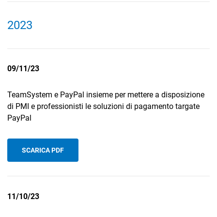
2023
09/11/23
TeamSystem e PayPal insieme per mettere a disposizione
di PMI e professionisti le soluzioni di pagamento targate
PayPal
SCARICA PDF
11/10/23