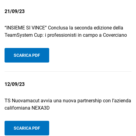
21/09/23
“INSIEME SI VINCE” Conclusa la seconda edizione della
TeamSystem Cup: i professionisti in campo a Coverciano
SCARICA PDF
12/09/23
TS Nuovamacut avvia una nuova partnership con l’azienda
californiana NEXA3D
SCARICA PDF