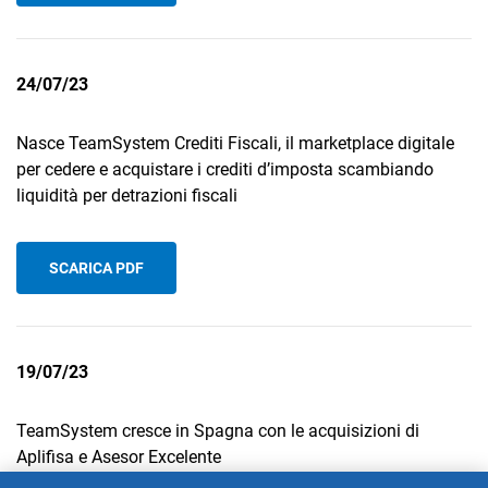
24/07/23
Nasce TeamSystem Crediti Fiscali, il marketplace digitale
per cedere e acquistare i crediti d’imposta scambiando
liquidità per detrazioni fiscali
SCARICA PDF
19/07/23
TeamSystem cresce in Spagna con le acquisizioni di
Aplifisa e Asesor Excelente