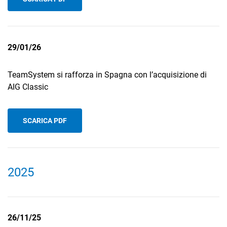
29/01/26
TeamSystem si rafforza in Spagna con l’acquisizione di
AIG Classic
SCARICA PDF
2025
26/11/25