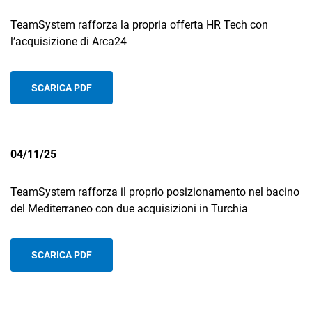
TeamSystem rafforza la propria offerta HR Tech con
l’acquisizione di Arca24
SCARICA PDF
04/11/25
TeamSystem rafforza il proprio posizionamento nel bacino
del Mediterraneo con due acquisizioni in Turchia
SCARICA PDF