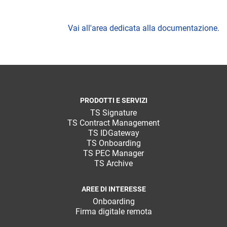
Vai all'area dedicata alla documentazione.
PRODOTTI E SERVIZI
TS Signature
TS Contract Management
TS IDGateway
TS Onboarding
TS PEC Manager
TS Archive
AREE DI INTERESSE
Onboarding
Firma digitale remota