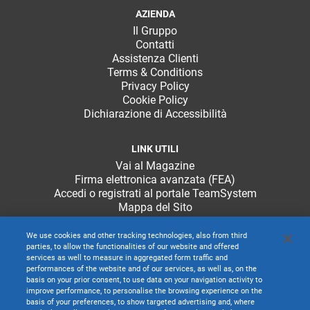
AZIENDA
Il Gruppo
Contatti
Assistenza Clienti
Terms & Conditions
Privacy Policy
Cookie Policy
Dichiarazione di Accessibilità
LINK UTILI
Vai al Magazine
Firma elettronica avanzata (FEA)
Accedi o registrati al portale TeamSystem
Mappa del Sito
We use cookies and other tracking technologies, also from third
parties, to allow the functionalities of our website and offered
services as well to measure in aggregated form traffic and
performances of the website and of our services, as well as, on the
basis on your prior consent, to use data on your navigation activity to
improve performance, to personalise the browsing experience on the
basis of your preferences, to show targeted advertising and, where