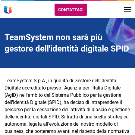
CONTATTACI
TeamSystem non sarà più
gestore dell'identità digitale SPID
TeamSystem S.p.A., in qualità di Gestore dell'Identità
Digitale accreditato presso l'Agenzia per l'Italia Digitale
(AgID) nell'ambito del Sistema Pubblico per la gestione
dell'Identità Digitale (SPID), ha deciso di intraprendere il
percorso per la cessazione dell'attività di rilascio e gestione
delle identità digitali SPID. Si tratta di una scelta strategica
autonoma, legata all'evoluzione del nostro modello di
business, che porteremo avanti nel rispetto della normativa