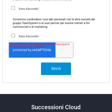
Sono d'accordo!
Vorremmo condividere i tuoi dati personali con le altre società del
gruppo TeamSystem e ai suoi partner per essere trattati a fini
commerciali e di marketing.
Sono d'accordo!
Successioni Cloud