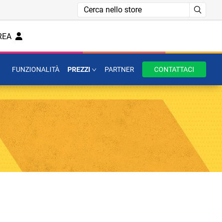
REA
FUNZIONALITÀ
PREZZI
PARTNER
CONTATTACI