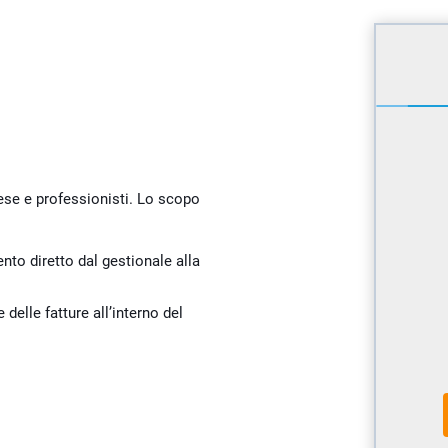
rese e professionisti. Lo scopo
nto diretto dal gestionale alla
delle fatture all’interno del