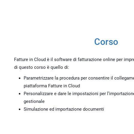
Corso
Fatture in Cloud è il software di fatturazione online per imp
di questo corso è quello di:
Parametrizzare la procedura per consentire il collegame
piattaforma Fatture in Cloud
Personalizzare e dare le impostazioni per l’importazione 
gestionale
Simulazione ed importazione documenti