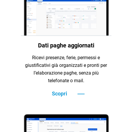
Dati paghe aggiornati
Ricevi presenze, ferie, permessi e
giustificativi già organizzati e pronti per
l’elaborazione paghe, senza più
telefonate o mail.
Scopri