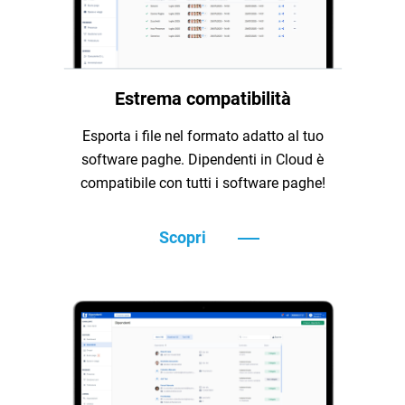
Estrema compatibilità
Esporta i file nel formato adatto al tuo
software paghe. Dipendenti in Cloud è
compatibile con tutti i software paghe!
Scopri