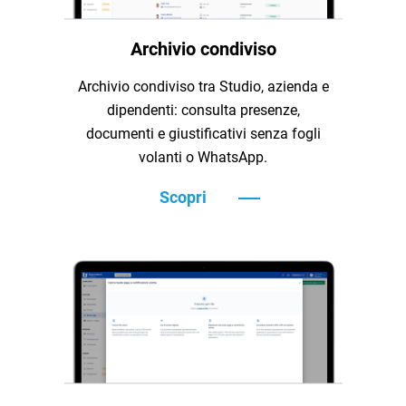
Archivio condiviso
Archivio condiviso tra Studio, azienda e
dipendenti: consulta presenze,
documenti e giustificativi senza fogli
volanti o WhatsApp.
Scopri