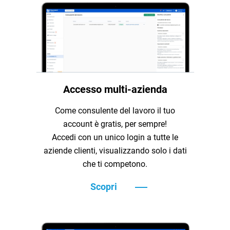
Accesso multi-azienda
Come consulente del lavoro il tuo
account è gratis, per sempre!
Accedi con un unico login a tutte le
aziende clienti, visualizzando solo i dati
che ti competono.
Teamsystem Corporate
Scopri
TeamSystem Store