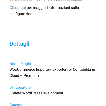
Clicca qui
per maggiori informazioni sulla
configurazione.
Dettagli
Nome Plugin
WooCommerce Importer/ Exporter for Contabilità in
Cloud – Premium
Sviluppatore
ilGhera WordPress Development
Categoria