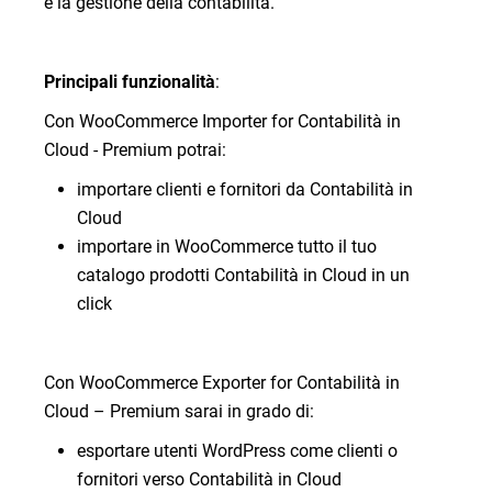
e la gestione della contabilità.
Principali funzionalità
:
Con WooCommerce Importer for Contabilità in
Cloud - Premium potrai:
importare clienti e fornitori da Contabilità in
Cloud
importare in WooCommerce tutto il tuo
catalogo prodotti Contabilità in Cloud in un
click
Con WooCommerce Exporter for Contabilità in
Cloud – Premium sarai in grado di:
esportare utenti WordPress come clienti o
fornitori verso Contabilità in Cloud