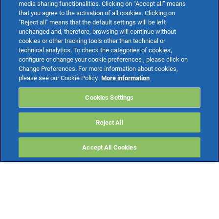
media sharing functionalities. Clicking on “Accept all” means
that you agree to the activation of all cookies. Clicking on
"Reject all" means that the default settings will be left
unchanged and, therefore, browsing will continue without
cookies or other tracking tools other than technical or
technical analytics. To check the categories of cookies,
configure or change your cookie preferences , please click on
Change Preferences. For more information about cookies,
please see our Cookie Policy.
More information
Cookies Settings
Reject All
Accept All Cookies