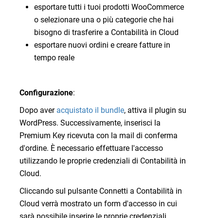
esportare tutti i tuoi prodotti WooCommerce
o selezionare una o più categorie che hai
bisogno di trasferire a Contabilità in Cloud
esportare nuovi ordini e creare fatture in
tempo reale
Configurazione
:
Dopo aver
acquistato il bundle
, attiva il plugin su
WordPress. Successivamente, inserisci la
Premium Key ricevuta con la mail di conferma
d'ordine. È necessario effettuare l'accesso
utilizzando le proprie credenziali di Contabilità in
Cloud.
Cliccando sul pulsante Connetti a Contabilità in
Cloud verrà mostrato un form d'accesso in cui
sarà possibile inserire le proprie credenziali.