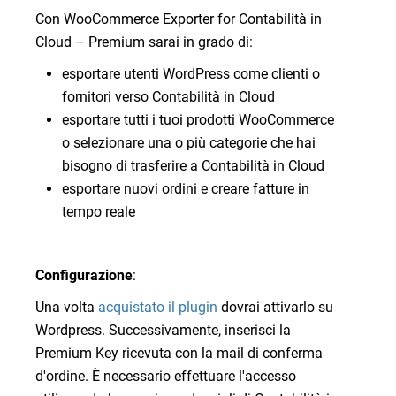
Con WooCommerce Exporter for Contabilità in
Cloud – Premium sarai in grado di:
esportare utenti WordPress come clienti o
fornitori verso Contabilità in Cloud
esportare tutti i tuoi prodotti WooCommerce
o selezionare una o più categorie che hai
bisogno di trasferire a Contabilità in Cloud
esportare nuovi ordini e creare fatture in
tempo reale
Configurazione
:
Una volta
acquistato il plugin
dovrai attivarlo su
Wordpress. Successivamente, inserisci la
Premium Key ricevuta con la mail di conferma
d'ordine. È necessario effettuare l'accesso