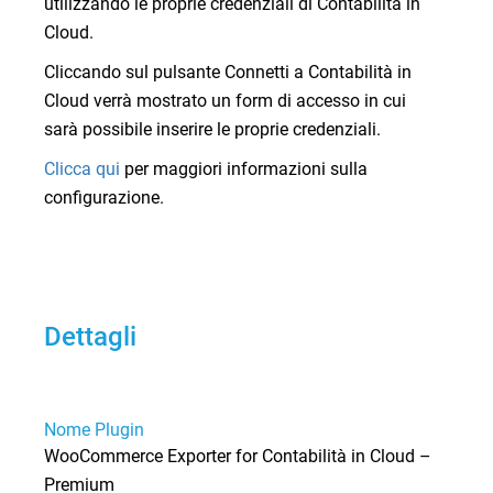
utilizzando le proprie credenziali di Contabilità in
Cloud.
Cliccando sul pulsante Connetti a Contabilità in
Cloud verrà mostrato un form di accesso in cui
sarà possibile inserire le proprie credenziali.
Clicca qui
per maggiori informazioni sulla
configurazione.
Dettagli
Nome Plugin
WooCommerce Exporter for Contabilità in Cloud –
Premium