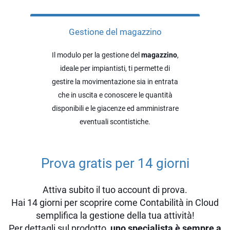
Gestione del magazzino
Il modulo per la gestione del
magazzino
,
ideale per impiantisti, ti permette di
gestire la movimentazione sia in entrata
che in uscita e conoscere le quantità
disponibili e le giacenze ed amministrare
eventuali scontistiche.
Prova gratis per 14 giorni
Attiva subito il tuo account di prova.
Hai 14 giorni per scoprire come Contabilità in Cloud
semplifica la gestione della tua attività!
Per dettagli sul prodotto,
uno specialista è sempre a