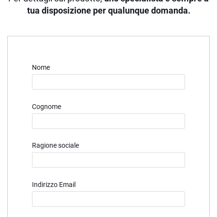
tua disposizione per qualunque domanda.
Nome
Cognome
Ragione sociale
Indirizzo Email