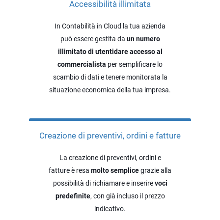
Accessibilità illimitata
In Contabilità in Cloud la tua azienda
può essere gestita da
un numero
illimitato di utentidare accesso al
commercialista
per semplificare lo
scambio di dati e tenere monitorata la
situazione economica della tua impresa.
Creazione di preventivi, ordini e fatture
La creazione di preventivi, ordini e
Teamsystem Corporate
fatture è resa
molto semplice
grazie alla
possibilità di richiamare e inserire
voci
TeamSystem Store
predefinite
, con già incluso il prezzo
indicativo.