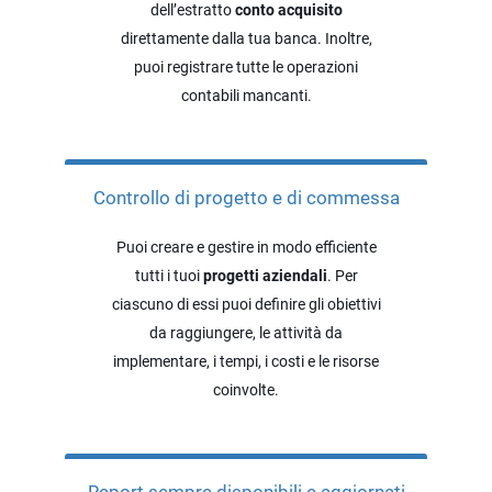
dell’estratto
conto acquisito
direttamente dalla tua banca. Inoltre,
puoi registrare tutte le operazioni
contabili mancanti.
Controllo di progetto e di commessa
Puoi creare e gestire in modo efficiente
tutti i tuoi
progetti aziendali
. Per
ciascuno di essi puoi definire gli obiettivi
da raggiungere, le attività da
implementare, i tempi, i costi e le risorse
coinvolte.