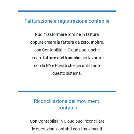
Fatturazione e registrazione contabile
Puoi trasformare l’ordine in fattura
oppure creare la fattura da zero. Inoltre,
con Contabilità in Cloud puoi anche
creare
fatture elettroniche
per lavorare
con la PA e Privati che già utilizzano
questo sistema.
Riconciliazione dei movimenti
contabili
Con Contabilità in Cloud puoi riconciliare
le operazioni contabili con i movimenti