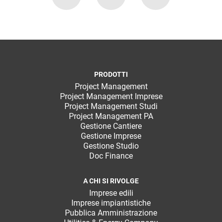
PRODOTTI
Project Management
Project Management Imprese
Project Management Studi
Project Management PA
Gestione Cantiere
Gestione Imprese
Gestione Studio
Doc Finance
A CHI SI RIVOLGE
Imprese edili
Imprese impiantistiche
Pubblica Amministrazione