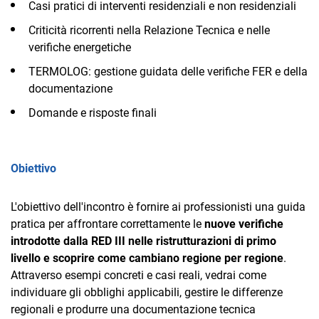
Casi pratici di interventi residenziali e non residenziali
Criticità ricorrenti nella Relazione Tecnica e nelle
verifiche energetiche
TERMOLOG: gestione guidata delle verifiche FER e della
documentazione
Domande e risposte finali
Obiettivo
L'obiettivo dell'incontro è fornire ai professionisti una guida
pratica per affrontare correttamente le
nuove verifiche
introdotte dalla RED III nelle ristrutturazioni di primo
livello e scoprire come cambiano regione per regione
.
Attraverso esempi concreti e casi reali, vedrai come
individuare gli obblighi applicabili, gestire le differenze
regionali e produrre una documentazione tecnica