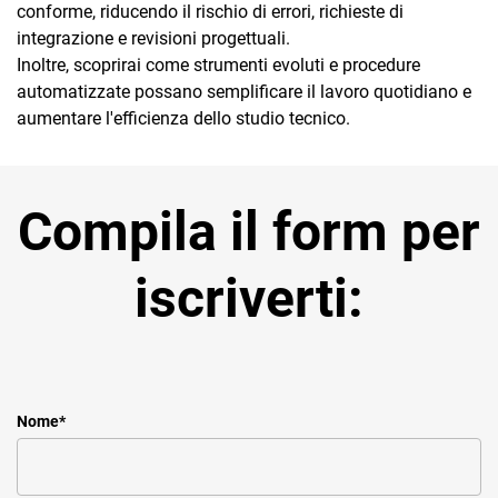
conforme, riducendo il rischio di errori, richieste di
integrazione e revisioni progettuali.
Inoltre, scoprirai come strumenti evoluti e procedure
automatizzate possano semplificare il lavoro quotidiano e
aumentare l'efficienza dello studio tecnico.
Compila il form per
iscriverti:
Nome
*