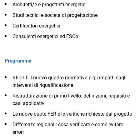
Architetti/e e progettisti energetici
Studi tecnici e società di progettazione
Certificatori energetici
Consulenti energetici ed ESCo
Programma
RED III: il nuovo quadro normativo e gli impatti sugli
interventi di riqualificazione
Ristrutturazione di primo livello: definizioni, requisiti e
casi applicativi
Le nuove quote FER e le verifiche richieste dal progetto
Differenze regionali: cosa verificare e come evitare
errori