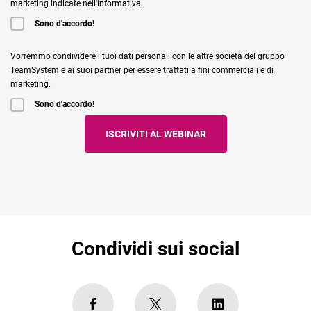
marketing indicate nell'informativa.
Sono d'accordo!
Vorremmo condividere i tuoi dati personali con le altre società del gruppo
TeamSystem e ai suoi partner per essere trattati a fini commerciali e di
marketing.
Sono d'accordo!
Condividi sui social