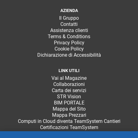
AZIENDA
Il Gruppo
Contatti
Assistenza clienti
Terms & Conditions
Privacy Policy
Cookie Policy
Dichiarazione di Accessibilità
LINK UTILI
Vai al Magazine
Collaborazioni
Carta dei servizi
STR Vision
BIM PORTALE
Mappa del Sito
Mappa Prezzari
Computi in Cloud diventa TeamSystem Cantieri
Certificazioni TeamSystem