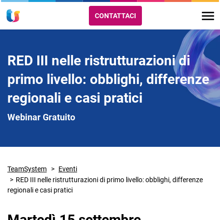
CONTATTACI
RED III nelle ristrutturazioni di
primo livello: obblighi, differenze
regionali e casi pratici
Webinar Gratuito
TeamSystem
Eventi
RED III nelle ristrutturazioni di primo livello: obblighi, differenze
regionali e casi pratici
Martedì 15 settembre