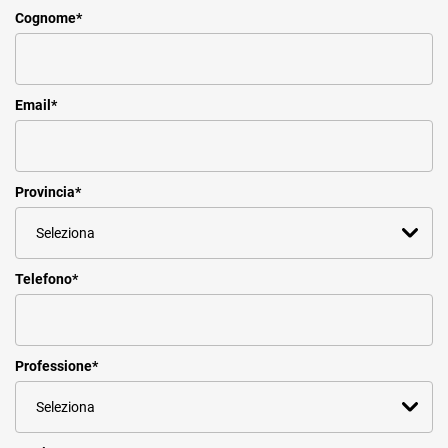
Cognome
*
Email
*
Provincia
*
Telefono
*
Professione
*