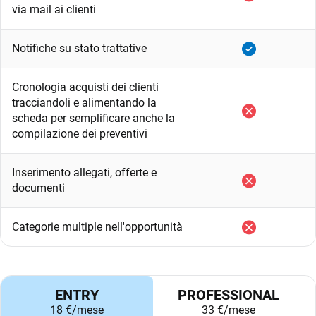
via mail ai clienti
Notifiche su stato trattative
Cronologia acquisti dei clienti
tracciandoli e alimentando la
scheda per semplificare anche la
compilazione dei preventivi
Inserimento allegati, offerte e
documenti
Categorie multiple nell'opportunità
ENTRY
PROFESSIONAL
18 €/mese
33 €/mese