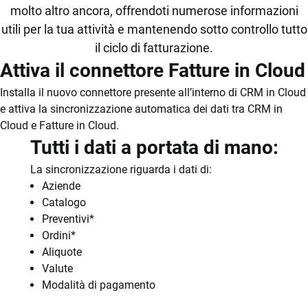
molto altro ancora, offrendoti numerose informazioni
utili per la tua attività e mantenendo sotto controllo tutto
il ciclo di fatturazione.
Attiva il connettore Fatture in Cloud
Installa il nuovo connettore presente all’interno di CRM in Cloud
e attiva la sincronizzazione automatica dei dati tra CRM in
Cloud e Fatture in Cloud.
Tutti i dati a portata di mano:
La sincronizzazione riguarda i dati di:
Aziende
Catalogo
Preventivi*
Ordini*
Aliquote
Valute
Modalità di pagamento