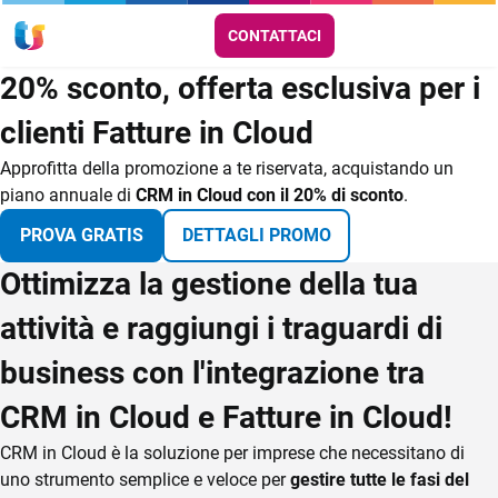
CONTATTACI
20% sconto, offerta esclusiva per i
clienti Fatture in Cloud
Approfitta della promozione a te riservata, acquistando un
piano annuale di
CRM in Cloud con il 20% di sconto
.
PROVA GRATIS
DETTAGLI PROMO
Ottimizza la gestione della tua
attività e raggiungi i traguardi di
business con l'integrazione tra
CRM in Cloud e Fatture in Cloud!
CRM in Cloud è la soluzione per imprese che necessitano di
uno strumento semplice e veloce per
gestire tutte le fasi del