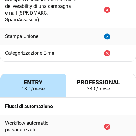
deliverability di una campagna
email (SPF, DMARC,
SpamAssassin)
Stampa Unione
Categorizzazione E-mail
ENTRY
PROFESSIONAL
18 €/mese
33 €/mese
Flussi di automazione
Workflow automatici
personalizzati