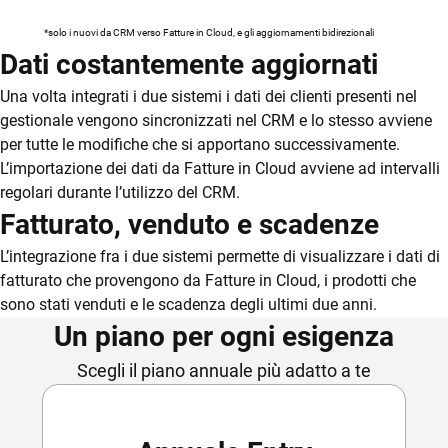
*solo i nuovi da CRM verso Fatture in Cloud, e gli aggiornamenti bidirezionali
Dati costantemente aggiornati
Una volta integrati i due sistemi i dati dei clienti presenti nel
gestionale vengono sincronizzati nel CRM e lo stesso avviene
per tutte le modifiche che si apportano successivamente.
L’importazione dei dati da Fatture in Cloud avviene ad intervalli
regolari durante l’utilizzo del CRM.
Fatturato, venduto e scadenze
L’integrazione fra i due sistemi permette di visualizzare i dati di
fatturato che provengono da Fatture in Cloud, i prodotti che
sono stati venduti e le scadenza degli ultimi due anni.
Un piano per ogni esigenza
Scegli il piano annuale più adatto a te