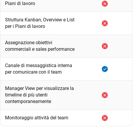
Piani di lavoro
Struttura Kanban, Overview e List
per i Piani di lavoro
Assegnazione obiettivi
commerciali e sales performance
Canale di messaggistica interna
per comunicare con il team
Manager View per visualizzare la
timeline di più utenti
contemporaneamente
Monitoraggio attività del team