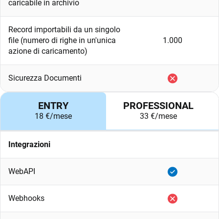
caricabile in archivio
Record importabili da un singolo
file (numero di righe in un'unica
1.000
azione di caricamento)
Sicurezza Documenti
ENTRY
PROFESSIONAL
18 €/mese
33 €/mese
Integrazioni
WebAPI
Webhooks