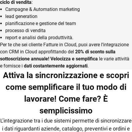
ciclo di vendita
:
Campagne & Automation marketing
lead generation
pianificazione e gestione del team
processo di vendita
report e analisi della produttività.
Per te che sei cliente Fatture in Cloud, puoi avere l’integrazione
con CRM in Cloud approfittando del
20% di sconto sulla
sottoscrizione annuale! Velocizza e semplifica
le varie attività
e fornisce i
dati costantemente aggiornati
.
Attiva la sincronizzazione e scopri
come semplificare il tuo modo di
lavorare! Come fare? È
semplicissimo
L’integrazione tra i due sistemi permette di sincronizzare
i dati riguardanti aziende, catalogo, preventivi e ordini e