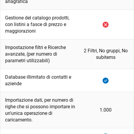
anagrafica
Gestione del catalogo prodotti,
con listini a fasce di prezzo e
maggiorazioni
Impostazione filtri e Ricerche
2 Filtri, No gruppi, No
avanzate, (per numero di
subitems
parametri utilizzabili)
Database illimitato di contatti e
aziende
Importazione dati, per numero di
righe che si possono importare in
1.000
un'unica operazione di
caricamento.