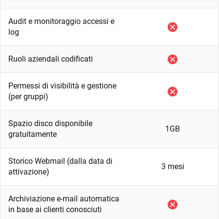
Audit e monitoraggio accessi e
log
Ruoli aziendali codificati
Permessi di visibilità e gestione
(per gruppi)
Spazio disco disponibile
1GB
gratuitamente
Storico Webmail (dalla data di
3 mesi
attivazione)
Archiviazione e-mail automatica
in base ai clienti conosciuti