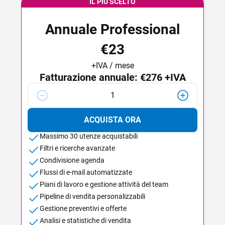
IL PIÙ SCELTO
Annuale Professional
€23
+IVA / mese
Fatturazione annuale:
€276
+IVA
1
ACQUISTA ORA
Massimo 30 utenze acquistabili
Filtri e ricerche avanzate
Condivisione agenda
Flussi di e-mail automatizzate
Piani di lavoro e gestione attività del team
Pipeline di vendita personalizzabili
Gestione preventivi e offerte
Analisi e statistiche di vendita