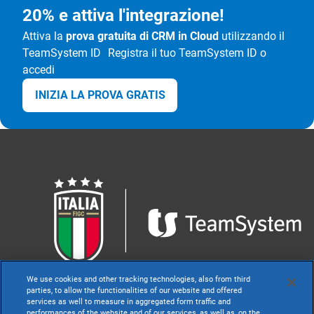
20% e attiva l'integrazione!
Attiva la
prova gratuita di CRM in Cloud
utilizzando il
TeamSystem ID Registra il tuo TeamSystem ID o
accedi
INIZIA LA PROVA GRATIS
We use cookies and other tracking technologies, also from third
parties, to allow the functionalities of our website and offered
services as well to measure in aggregated form traffic and
performances of the website and of our services, as well as, on the