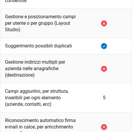
consentite
Gestione e posizionamento campi
per utente o per gruppo (Layout
Studio)
Suggerimento possibili duplicati
Gestione indirizzi multipli per
azienda nelle anagrafiche
(destinazione)
Campi aggiuntivi, per struttura,
inseribili per ogni elemento
5
(aziende, contatti, ecc)
Riconoscimento automatico firma
e-mail in calce, per arricchimento