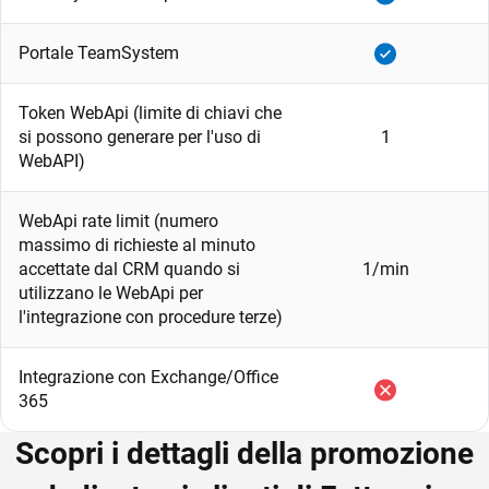
Portale TeamSystem
Token WebApi (limite di chiavi che
si possono generare per l'uso di
1
WebAPI)
WebApi rate limit (numero
massimo di richieste al minuto
accettate dal CRM quando si
1/min
utilizzano le WebApi per
l'integrazione con procedure terze)
Integrazione con Exchange/Office
365
Scopri i dettagli della promozione