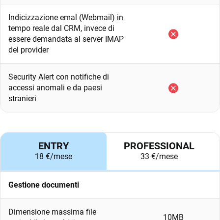
Indicizzazione emal (Webmail) in
tempo reale dal CRM, invece di
essere demandata al server IMAP
del provider
Security Alert con notifiche di
accessi anomali e da paesi
stranieri
ENTRY
PROFESSIONAL
18 €/mese
33 €/mese
Gestione documenti
Dimensione massima file
10MB