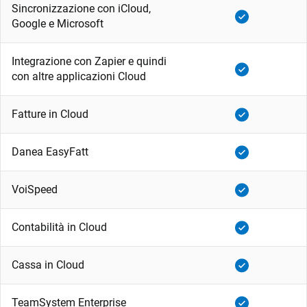
Sincronizzazione con iCloud,
Google e Microsoft
Integrazione con Zapier e quindi
con altre applicazioni Cloud
Fatture in Cloud
Danea EasyFatt
VoiSpeed
Contabilità in Cloud
Cassa in Cloud
TeamSystem Enterprise