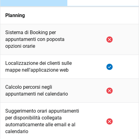
Planning
Sistema di Booking per
appuntamenti con poposta
opzioni orarie
Localizzazione dei clienti sulle
mappe nell'applicazione web
Calcolo percorsi negli
appuntamenti nel calendario
Suggerimento orari appuntamenti
per disponibilità collegata
automaticamente alle email e al
calendario