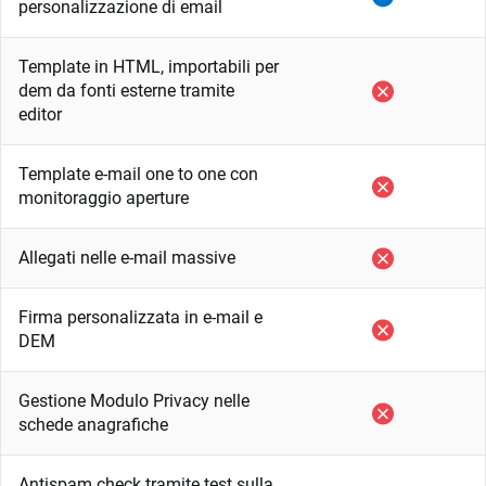
personalizzazione di email
Template in HTML, importabili per
dem da fonti esterne tramite
editor
Template e-mail one to one con
monitoraggio aperture
Allegati nelle e-mail massive
Firma personalizzata in e-mail e
DEM
Gestione Modulo Privacy nelle
schede anagrafiche
Antispam check tramite test sulla