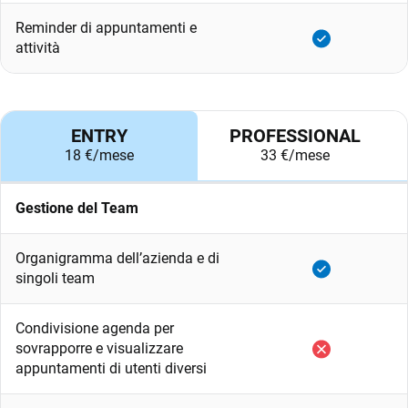
Reminder di appuntamenti e
attività
ENTRY
PROFESSIONAL
18 €/mese
33 €/mese
Gestione del Team
Organigramma dell’azienda e di
singoli team
Condivisione agenda per
sovrapporre e visualizzare
appuntamenti di utenti diversi