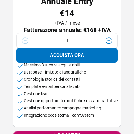
Annuale Entry
€14
+IVA / mese
Fatturazione annuale:
€168
+IVA
1
ACQUISTA ORA
Massimo 3 utenze acquistabili
Database illimitato di anagrafiche
Cronologia storica dei contatti
Template e-mail personalizzabili
Gestione lead
Gestione opportunità e notifiche su stato trattative
Analisi performance campagne marketing
Integrazione ecosistema TeamSystem