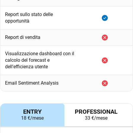
Report sullo stato delle
opportunità
Report di vendita
Visualizzazione dashboard con il
calcolo del forecast e
dell'efficienza utente
Email Sentiment Analysis
ENTRY
PROFESSIONAL
18 €/mese
33 €/mese