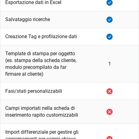
Esportazione dati in Excel
Salvataggio ricerche
Creazione Tag e profilazione dati
Template di stampa per oggetto
(es. stampa della scheda cliente,
1
modulo precompilato da far
firmare al cliente)
Fasi/stati personalizzabili
Campi importati nella scheda di
inserimento rapito customizzabili
Import differenziale per gestire gli
aggiornamenti per campi chiave