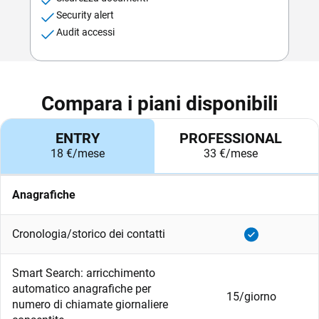
Security alert
Audit accessi
Compara i piani disponibili
ENTRY
PROFESSIONAL
18 €/mese
33 €/mese
Anagrafiche
Cronologia/storico dei contatti
Smart Search: arricchimento
automatico anagrafiche per
15/giorno
numero di chiamate giornaliere