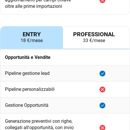
oltre alle prime importazioni
ENTRY
PROFESSIONAL
18 €/mese
33 €/mese
Opportunità e Vendite
Pipeline gestione lead
Pipeline personalizzabili
Gestione Opportunità
Generazione preventivi con righe,
collegati all'opportunità, con invio