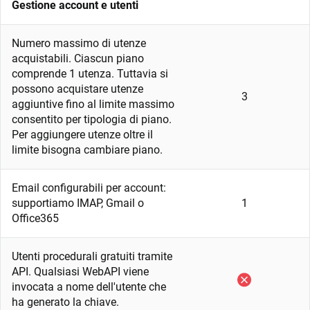
Gestione account e utenti
Numero massimo di utenze
acquistabili. Ciascun piano
comprende 1 utenza. Tuttavia si
possono acquistare utenze
3
aggiuntive fino al limite massimo
consentito per tipologia di piano.
Per aggiungere utenze oltre il
limite bisogna cambiare piano.
Email configurabili per account:
supportiamo IMAP, Gmail o
1
Office365
Utenti procedurali gratuiti tramite
API. Qualsiasi WebAPI viene
invocata a nome dell'utente che
ha generato la chiave.