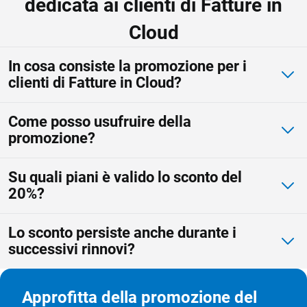
dedicata ai clienti di Fatture in
Cloud
In cosa consiste la promozione per i
clienti di Fatture in Cloud?
Come posso usufruire della
promozione?
Su quali piani è valido lo sconto del
20%?
Lo sconto persiste anche durante i
successivi rinnovi?
Approfitta della promozione del