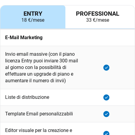
ENTRY
PROFESSIONAL
18 €/mese
33 €/mese
E-Mail Marketing
Invio email massive (con il piano
licenza Entry puoi inviare 300 mail
al giorno con la possibilità di
effettuare un upgrade di piano e
aumentare il numero di invii)
Liste di distribuzione
Template Email personalizzabili
Editor visuale per la creazione e