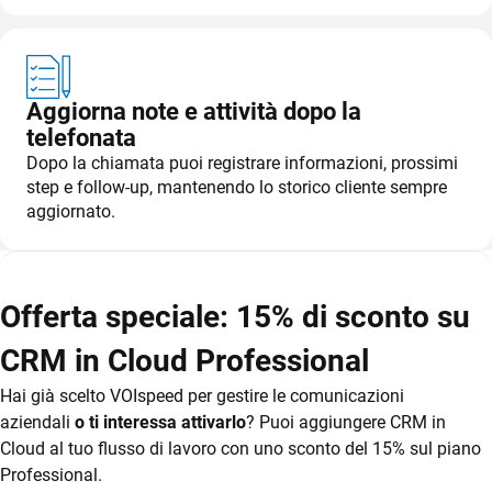
Aggiorna note e attività dopo la
telefonata
Dopo la chiamata puoi registrare informazioni, prossimi
step e follow-up, mantenendo lo storico cliente sempre
aggiornato.
Offerta speciale: 15% di sconto su
CRM in Cloud Professional
Hai già scelto VOIspeed per gestire le comunicazioni
aziendali
o ti interessa attivarlo
? Puoi aggiungere CRM in
Cloud al tuo flusso di lavoro con uno sconto del 15% sul piano
Professional.