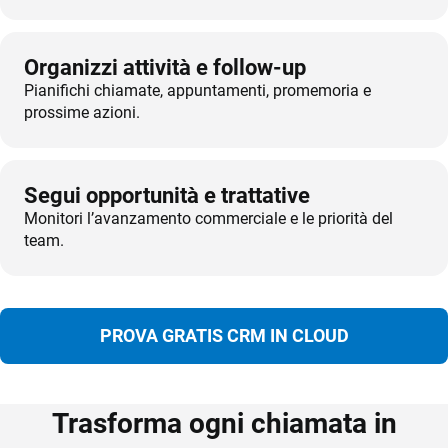
Organizzi attività e follow-up
Pianifichi chiamate, appuntamenti, promemoria e
prossime azioni.
Segui opportunità e trattative
Monitori l’avanzamento commerciale e le priorità del
team.
PROVA GRATIS CRM IN CLOUD
Trasforma ogni chiamata in