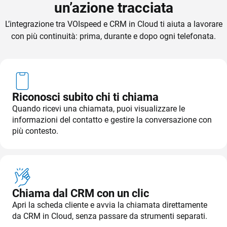
un’azione tracciata
L’integrazione tra VOIspeed e CRM in Cloud ti aiuta a lavorare
con più continuità: prima, durante e dopo ogni telefonata.
Riconosci subito chi ti chiama
Quando ricevi una chiamata, puoi visualizzare le
informazioni del contatto e gestire la conversazione con
più contesto.
Chiama dal CRM con un clic
Apri la scheda cliente e avvia la chiamata direttamente
da CRM in Cloud, senza passare da strumenti separati.