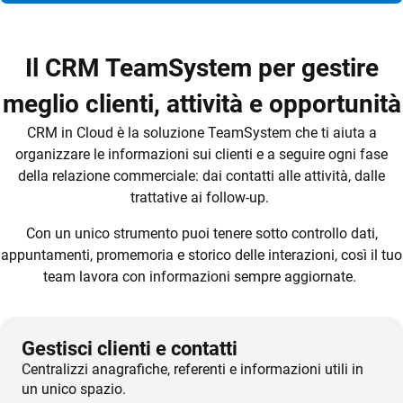
Il CRM TeamSystem per gestire
meglio clienti, attività e opportunità
CRM in Cloud è la soluzione TeamSystem che ti aiuta a
organizzare le informazioni sui clienti e a seguire ogni fase
della relazione commerciale: dai contatti alle attività, dalle
trattative ai follow-up.
Con un unico strumento puoi tenere sotto controllo dati,
appuntamenti, promemoria e storico delle interazioni, così il tuo
team lavora con informazioni sempre aggiornate.
Gestisci clienti e contatti
Centralizzi anagrafiche, referenti e informazioni utili in
un unico spazio.